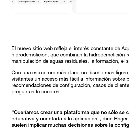
El nuevo sitio web refleja el interés constante de A
hidrodemolición, que combinan la hidrodemolición ro
manipulación de aguas residuales, la formación, el se
Con una estructura más clara, un diseño más ligero 
visitantes un acceso más fácil a información sobre 
recomendaciones de configuración, casos de clientes
preguntas frecuentes.
“Queríamos crear una plataforma que no sólo se c
educativa y orientada a la aplicación”, dice Roge
suelen implicar muchas decisiones sobre la configu