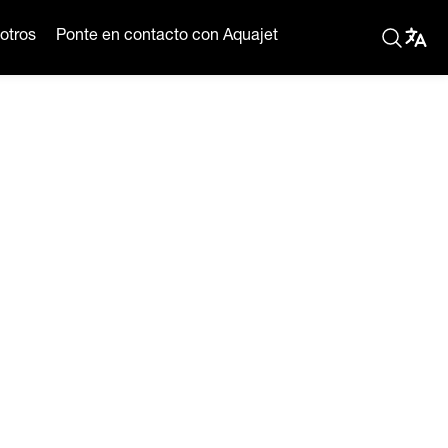
otros
Ponte en contacto con Aquajet