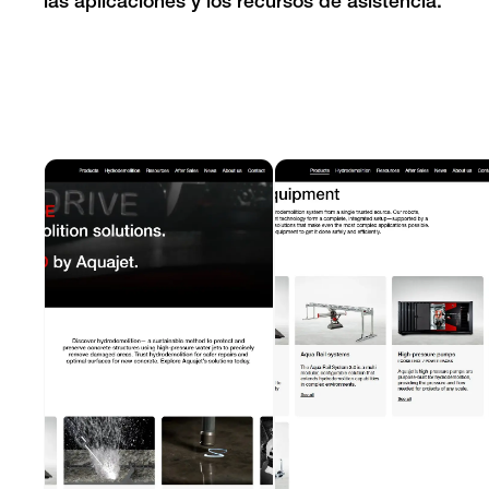
las aplicaciones y los recursos de asistencia.