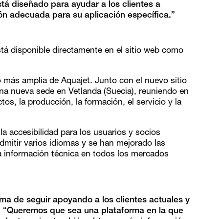
stá diseñado para ayudar a los clientes a
ón adecuada para su aplicación específica.”
tá disponible directamente en el sitio web como
o más amplia de Aquajet. Junto con el nuevo sitio
na nueva sede en Vetlanda (Suecia), reuniendo en
os, la producción, la formación, el servicio y la
a accesibilidad para los usuarios y socios
admitir varios idiomas y se han mejorado las
 la información técnica en todos los mercados
rma de seguir apoyando a los clientes actuales y
. “Queremos que sea una plataforma en la que