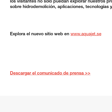
los visitantes no sólo puedan explorar nuestros p
sobre hidrodemolición, aplicaciones, tecnologías 
Explora el nuevo sitio web en
www.aquajet.se
Descargar el comunicado de prensa >>