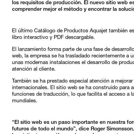
los requisitos de producción. El nuevo sitio web e
comprender mejor el método y encontrar la soluci
El último Catálogo de Productos Aquajet también es
libro interactivo y PDF descargable.
El lanzamiento forma parte de una fase de desarroll
web, la empresa se ha trasladado recientemente a u
unas modernas instalaciones el desarrollo de product
atención al cliente.
También se ha prestado especial atención a mejorar l
internacionales. El sitio web se ha construido para 
funciones de traducción, lo que facilita el acceso a
mundiales.
“El sitio web es un paso importante en nuestra fo
futuros de todo el mundo”, dice Roger Simonsson