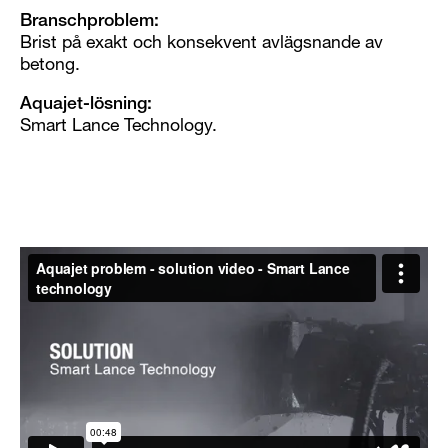
Branschproblem:
Brist på exakt och konsekvent avlägsnande av
betong.
Aquajet-lösning:
Smart Lance Technology.