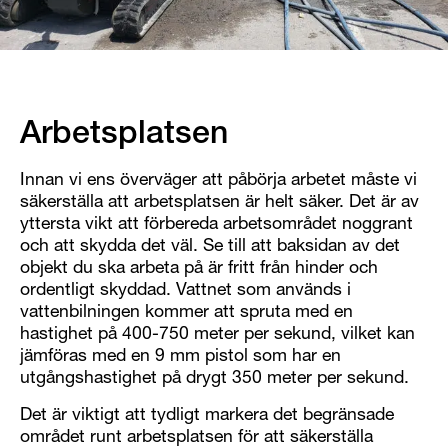
Arbetsplatsen
Innan vi ens överväger att påbörja arbetet måste vi
säkerställa att arbetsplatsen är helt säker. Det är av
yttersta vikt att förbereda arbetsområdet noggrant
och att skydda det väl. Se till att baksidan av det
objekt du ska arbeta på är fritt från hinder och
ordentligt skyddad. Vattnet som används i
vattenbilningen kommer att spruta med en
hastighet på 400-750 meter per sekund, vilket kan
jämföras med en 9 mm pistol som har en
utgångshastighet på drygt 350 meter per sekund.
Det är viktigt att tydligt markera det begränsade
området runt arbetsplatsen för att säkerställa