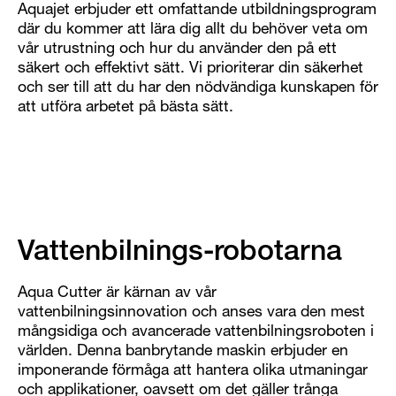
Aquajet erbjuder ett omfattande utbildningsprogram
där du kommer att lära dig allt du behöver veta om
vår utrustning och hur du använder den på ett
säkert och effektivt sätt. Vi prioriterar din säkerhet
och ser till att du har den nödvändiga kunskapen för
att utföra arbetet på bästa sätt.
Vattenbilnings-robotarna
Aqua Cutter är kärnan av vår
vattenbilningsinnovation och anses vara den mest
mångsidiga och avancerade vattenbilningsroboten i
världen. Denna banbrytande maskin erbjuder en
imponerande förmåga att hantera olika utmaningar
och applikationer, oavsett om det gäller trånga