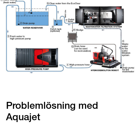
Problemlösning med
Aquajet