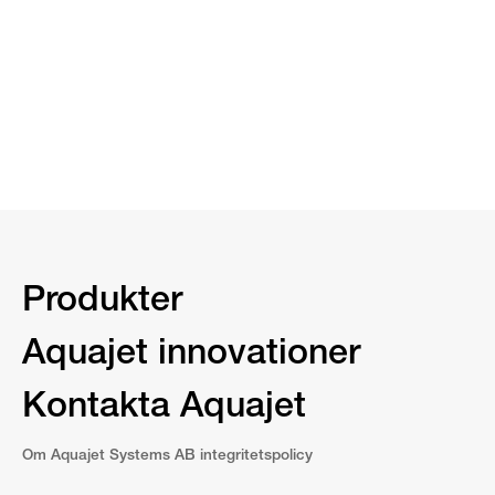
Produkter
Aquajet innovationer
Kontakta Aquajet
Om Aquajet Systems AB integritetspolicy