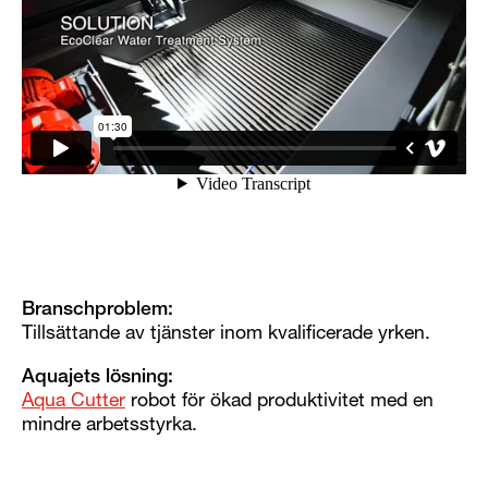
Branschproblem:
Tillsättande av tjänster inom kvalificerade yrken.
Aquajets lösning:
Aqua Cutter
robot för ökad produktivitet med en
mindre arbetsstyrka.