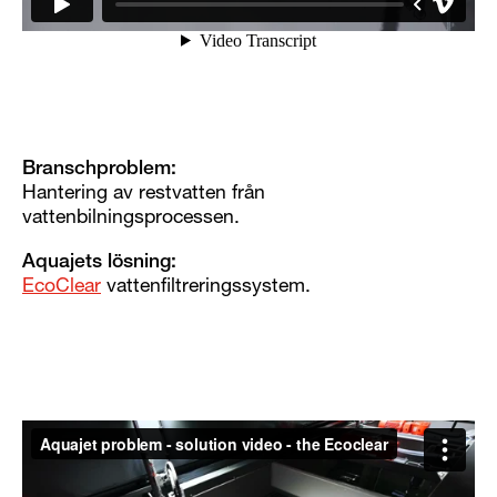
Branschproblem:
Hantering av restvatten från
vattenbilningsprocessen.
Aquajets lösning:
EcoClear
vattenfiltreringssystem.