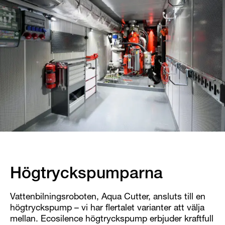
Högtryckspumparna
Vattenbilningsroboten, Aqua Cutter, ansluts till en
högtryckspump – vi har flertalet varianter att välja
mellan. Ecosilence högtryckspump erbjuder kraftfull