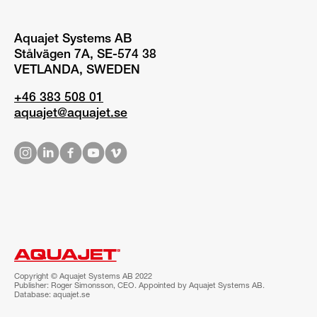
Aquajet Systems AB
Stålvägen 7A, SE-574 38
VETLANDA, SWEDEN
+46 383 508 01
aquajet@aquajet.se
Copyright © Aquajet Systems AB 2022
Publisher: Roger Simonsson, CEO. Appointed by Aquajet Systems AB.
Database: aquajet.se