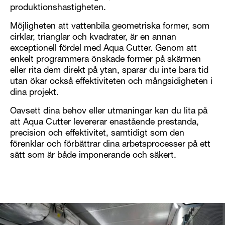
produktionshastigheten.
Möjligheten att vattenbila geometriska former, som
cirklar, trianglar och kvadrater, är en annan
exceptionell fördel med Aqua Cutter. Genom att
enkelt programmera önskade former på skärmen
eller rita dem direkt på ytan, sparar du inte bara tid
utan ökar också effektiviteten och mångsidigheten i
dina projekt.
Oavsett dina behov eller utmaningar kan du lita på
att Aqua Cutter levererar enastående prestanda,
precision och effektivitet, samtidigt som den
förenklar och förbättrar dina arbetsprocesser på ett
sätt som är både imponerande och säkert.