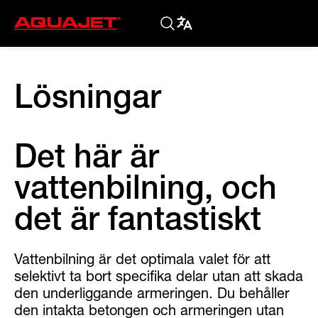
Lösningar
Det här är
vattenbilning, och
det är fantastiskt
Vattenbilning är det optimala valet för att
selektivt ta bort specifika delar utan att skada
den underliggande armeringen. Du behåller
den intakta betongen och armeringen utan