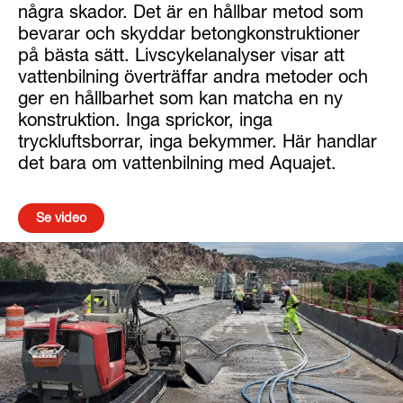
några skador. Det är en hållbar metod som
bevarar och skyddar betongkonstruktioner
på bästa sätt. Livscykelanalyser visar att
vattenbilning överträffar andra metoder och
ger en hållbarhet som kan matcha en ny
konstruktion. Inga sprickor, inga
tryckluftsborrar, inga bekymmer. Här handlar
det bara om vattenbilning med Aquajet.
Se video