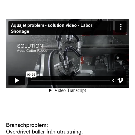
Branschproblem:
Överdrivet buller från utrustning.