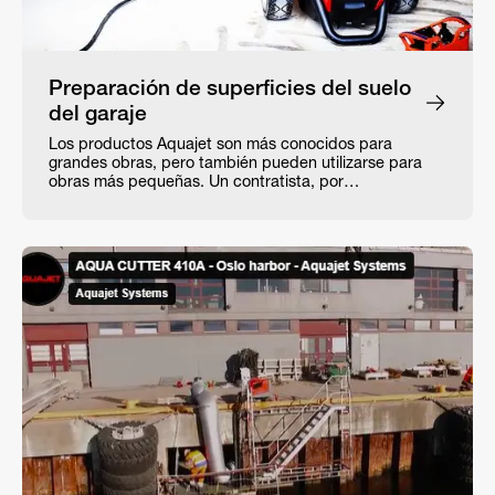
Preparación de superficies del suelo
del garaje
Los productos Aquajet son más conocidos para
grandes obras, pero también pueden utilizarse para
obras más pequeñas. Un contratista, por…