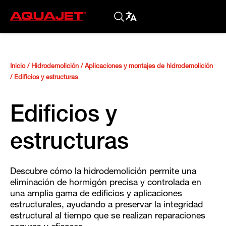
Inicio
/
Hidrodemolición
/
Aplicaciones y montajes de hidrodemolición
/
Edificios y estructuras
Edificios y
estructuras
Descubre cómo la hidrodemolición permite una
eliminación de hormigón precisa y controlada en
una amplia gama de edificios y aplicaciones
estructurales, ayudando a preservar la integridad
estructural al tiempo que se realizan reparaciones