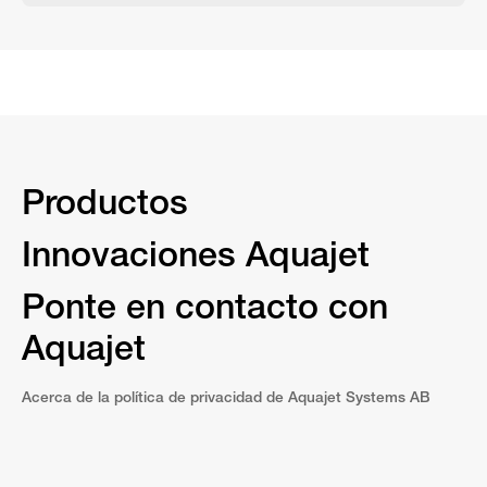
Productos
Innovaciones Aquajet
Ponte en contacto con
Aquajet
Acerca de la política de privacidad de Aquajet Systems AB