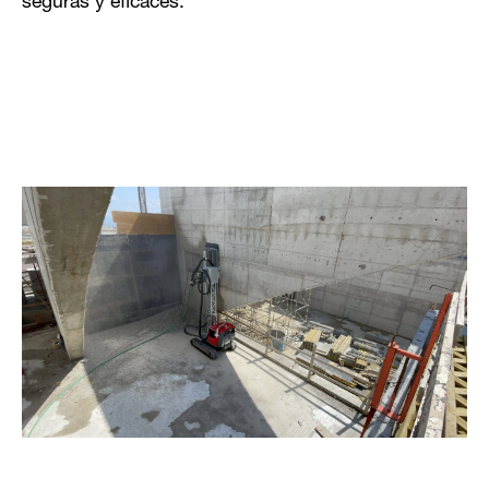
seguras y eficaces.