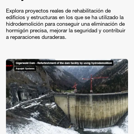
Explora proyectos reales de rehabilitación de
edificios y estructuras en los que se ha utilizado la
hidrodemolición para conseguir una eliminación de
hormigón precisa, mejorar la seguridad y contribuir
a reparaciones duraderas.