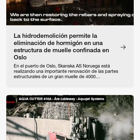
La hidrodemolición permite la
eliminación de hormigón en una
estructura de muelle confinada en
Oslo
En el puerto de Oslo, Skanska AS Noruega está
realizando una importante renovación de las partes
estructurales de un gran muelle de 4000…