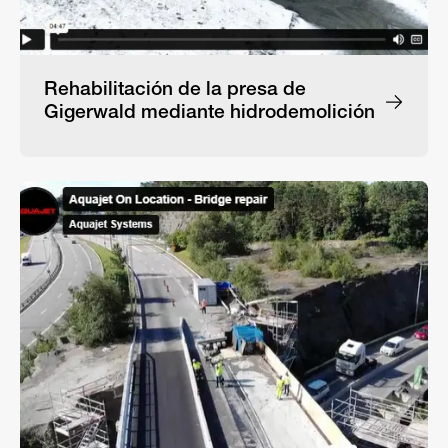
Rehabilitación de la presa de
Gigerwald mediante hidrodemolición