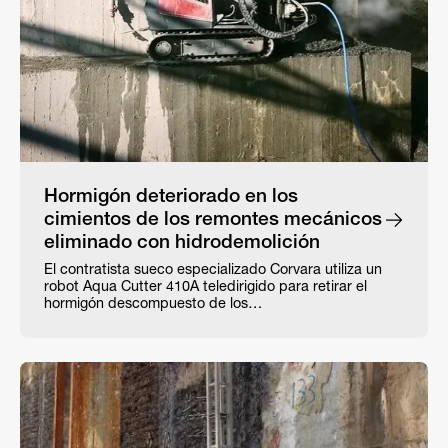
Hormigón deteriorado en los
cimientos de los remontes mecánicos
eliminado con hidrodemolición
El contratista sueco especializado Corvara utiliza un
robot Aqua Cutter 410A teledirigido para retirar el
hormigón descompuesto de los…