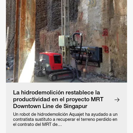
La hidrodemolición restablece la
productividad en el proyecto MRT
Downtown Line de Singapur
Un robot de hidrodemolición Aquajet ha ayudado a un
contratista sustituto a recuperar el terreno perdido en
el contrato del MRT de…