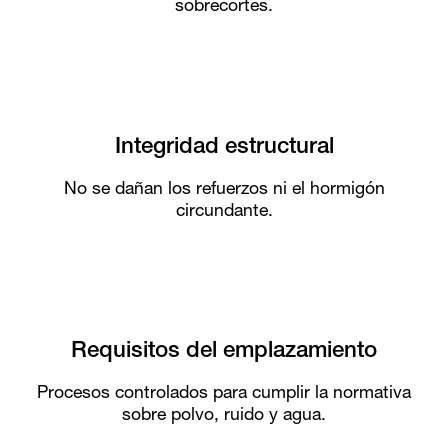
sobrecortes.
Integridad estructural
No se dañan los refuerzos ni el hormigón
circundante.
Requisitos del emplazamiento
Procesos controlados para cumplir la normativa
sobre polvo, ruido y agua.