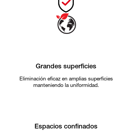
Grandes superficies
Eliminación eficaz en amplias superficies
manteniendo la uniformidad.
Espacios confinados