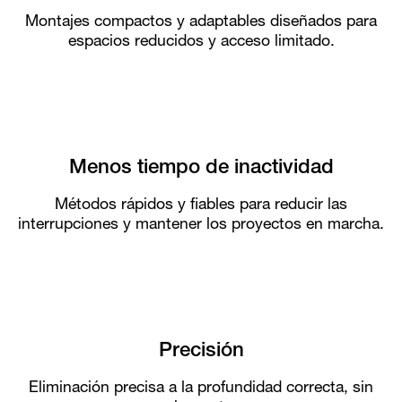
Montajes compactos y adaptables diseñados para
espacios reducidos y acceso limitado.
Menos tiempo de inactividad
Métodos rápidos y fiables para reducir las
interrupciones y mantener los proyectos en marcha.
Precisión
Eliminación precisa a la profundidad correcta, sin