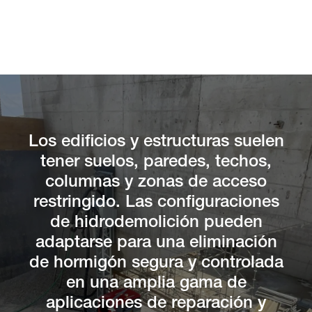
Los edificios y estructuras suelen
tener suelos, paredes, techos,
columnas y zonas de acceso
restringido. Las configuraciones
de hidrodemolición pueden
adaptarse para una eliminación
de hormigón segura y controlada
en una amplia gama de
aplicaciones de reparación y