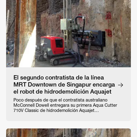
El segundo contratista de la línea
MRT Downtown de Singapur encarga
el robot de hidrodemolición Aquajet
Poco después de que el contratista australiano
McConnell Dowell entregara su primera Aqua Cutter
710V Classic de hidrodemolición Aquajet…