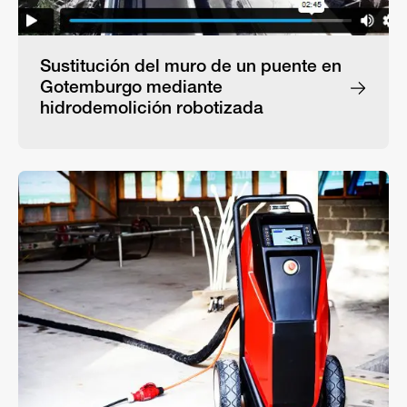
Sustitución del muro de un puente en
Gotemburgo mediante
hidrodemolición robotizada