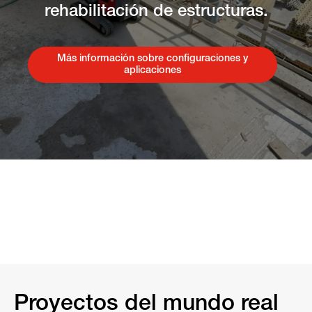
rehabilitación de estructuras.
Más información sobre configuraciones y
aplicaciones
Proyectos del mundo real