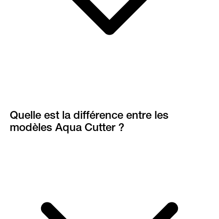
Quelle est la différence entre les
modèles Aqua Cutter ?