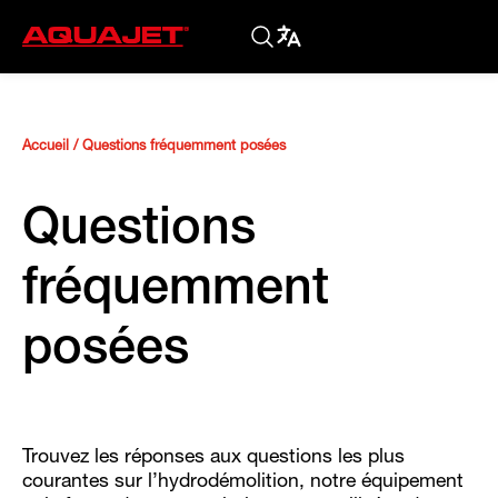
Accueil
/
Questions fréquemment posées
Questions
fréquemment
posées
Trouvez les réponses aux questions les plus
courantes sur l’hydrodémolition, notre équipement