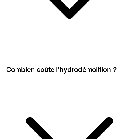
Combien coûte l'hydrodémolition ?