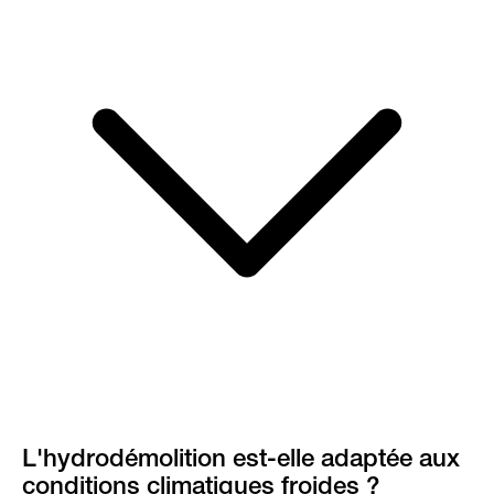
L'hydrodémolition est-elle adaptée aux
conditions climatiques froides ?