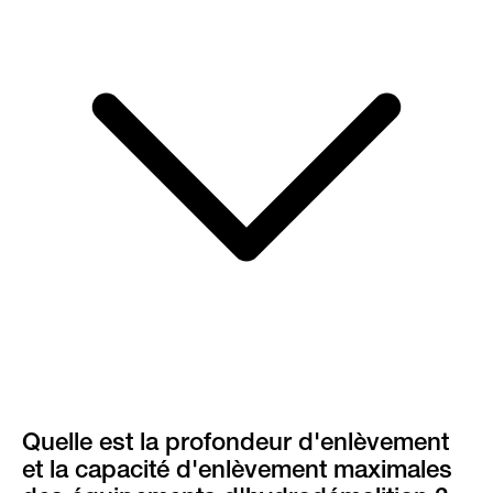
Quelle est la profondeur d'enlèvement
et la capacité d'enlèvement maximales