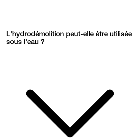
L'hydrodémolition peut-elle être utilisée
sous l'eau ?