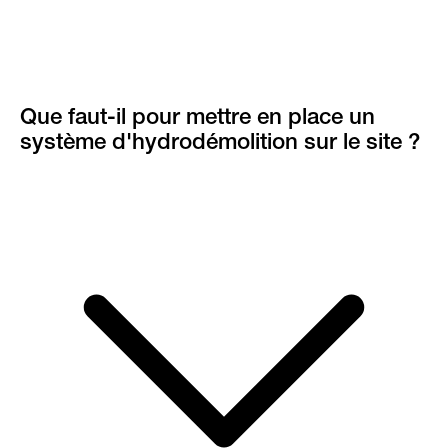
Que faut-il pour mettre en place un
système d'hydrodémolition sur le site ?