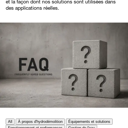
et la façon dont nos solutions sont utilisées dans
des applications réelles.
All
À propos d'hydrodémolition
Équipements et solutions
Fonctionnement et performances
Gestion de l'eau