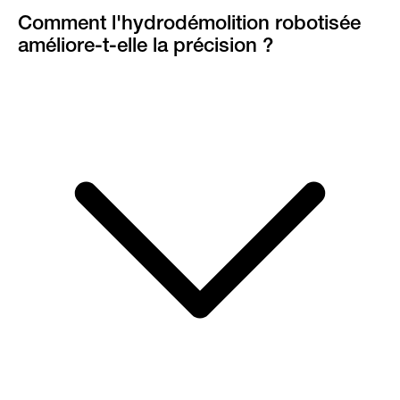
Comment l'hydrodémolition robotisée
améliore-t-elle la précision ?