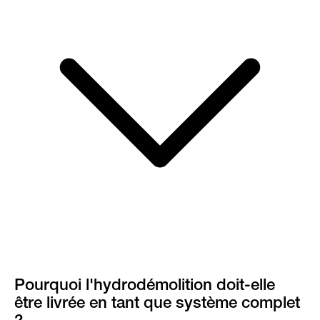
Pourquoi l'hydrodémolition doit-elle
être livrée en tant que système complet