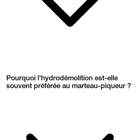
Pourquoi l'hydrodémolition est-elle
souvent préférée au marteau-piqueur ?