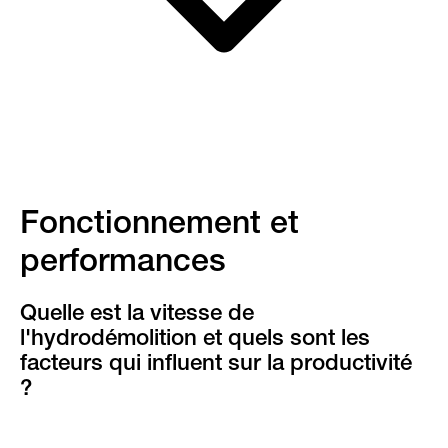
Fonctionnement et
performances
Quelle est la vitesse de
l'hydrodémolition et quels sont les
facteurs qui influent sur la productivité
?