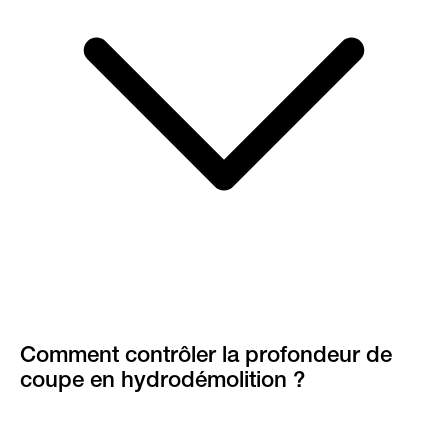
Comment contrôler la profondeur de
coupe en hydrodémolition ?