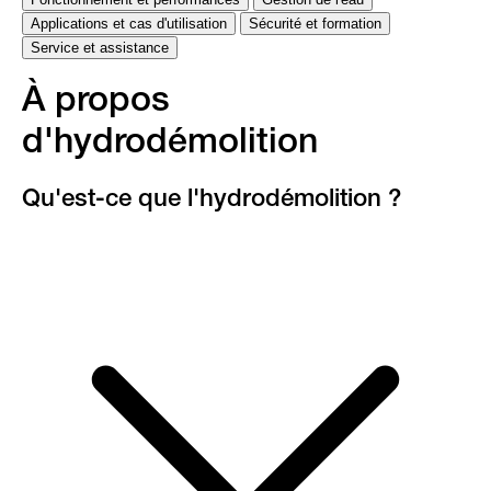
Applications et cas d'utilisation
Sécurité et formation
Service et assistance
À propos
d'hydrodémolition
Qu'est-ce que l'hydrodémolition ?