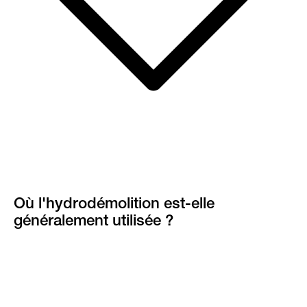
Où l'hydrodémolition est-elle
généralement utilisée ?