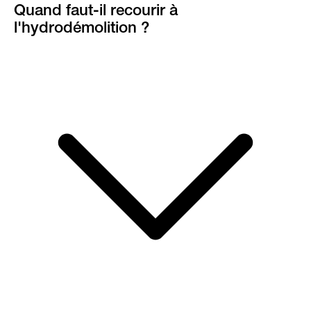
Quand faut-il recourir à
l'hydrodémolition ?