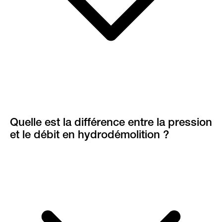
Quelle est la différence entre la pression
et le débit en hydrodémolition ?