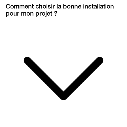
Comment choisir la bonne installation
pour mon projet ?