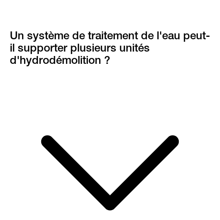
Un système de traitement de l'eau peut-
il supporter plusieurs unités
d'hydrodémolition ?