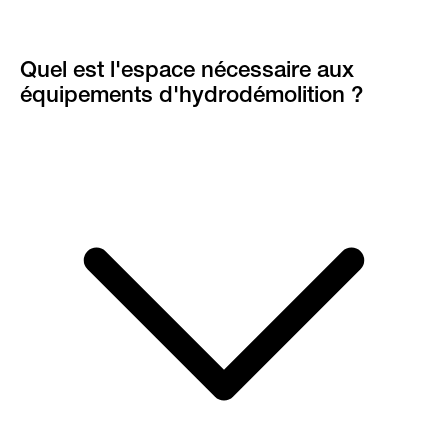
Quel est l'espace nécessaire aux
équipements d'hydrodémolition ?