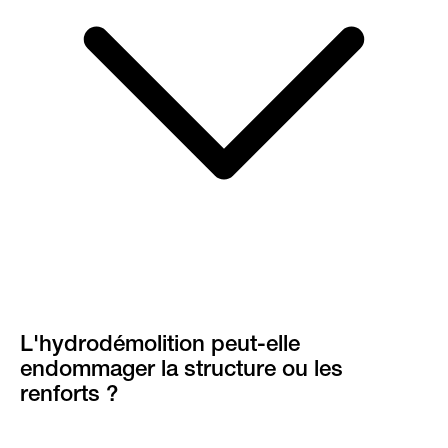
L'hydrodémolition peut-elle
endommager la structure ou les
renforts ?