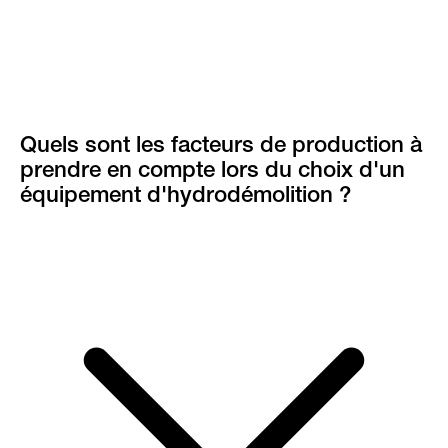
Quels sont les facteurs de production à
prendre en compte lors du choix d'un
équipement d'hydrodémolition ?