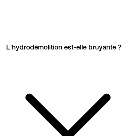
L'hydrodémolition est-elle bruyante ?