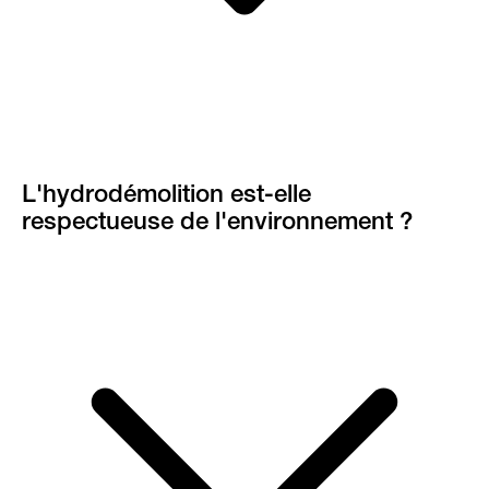
L'hydrodémolition est-elle
respectueuse de l'environnement ?