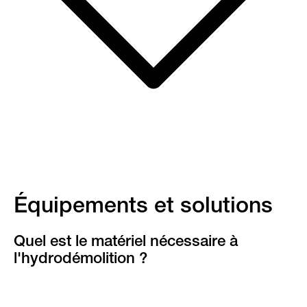
Équipements et solutions
Quel est le matériel nécessaire à
l'hydrodémolition ?