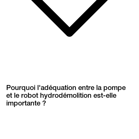
Pourquoi l'adéquation entre la pompe
et le robot hydrodémolition est-elle
importante ?