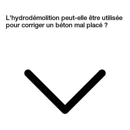
L'hydrodémolition peut-elle être utilisée
pour corriger un béton mal placé ?