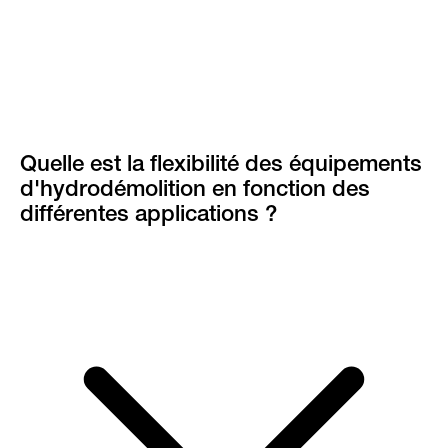
Quelle est la flexibilité des équipements
d'hydrodémolition en fonction des
différentes applications ?