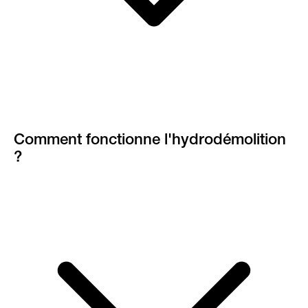
Comment fonctionne l'hydrodémolition
?