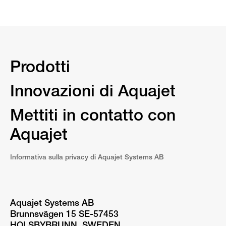
Prodotti
Innovazioni di Aquajet
Mettiti in contatto con
Aquajet
Informativa sulla privacy di Aquajet Systems AB
Aquajet Systems AB
Brunnsvägen 15 SE-57453
HOLSBYBRUNN, SWEDEN