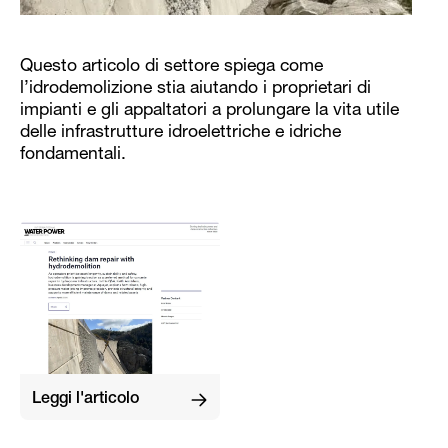
Questo articolo di settore spiega come
l’idrodemolizione stia aiutando i proprietari di
impianti e gli appaltatori a prolungare la vita utile
delle infrastrutture idroelettriche e idriche
fondamentali.
Leggi l'articolo