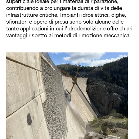
superficiale ideale per i materiali di riparazione,
contribuendo a prolungare la durata di vita delle
infrastrutture critiche. Impianti idroelettrici, dighe,
sfioratori e opere di presa sono solo alcune delle
tante applicazioni in cui l’idrodemolizione offre chiari
vantaggi rispetto ai metodi di rimozione meccanica.