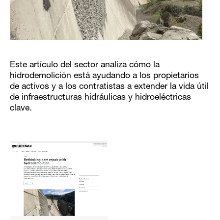
Este artículo del sector analiza cómo la
hidrodemolición está ayudando a los propietarios
de activos y a los contratistas a extender la vida útil
de infraestructuras hidráulicas y hidroeléctricas
clave.