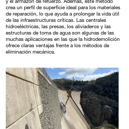
y el armazón de refuerzo. Además, este método
crea un perfil de superficie ideal para los materiales
de reparación, lo que ayuda a prolongar la vida útil
de las infraestructuras críticas. Las centrales
hidroeléctricas, las presas, los aliviaderos y las
estructuras de toma de agua son algunas de las
muchas aplicaciones en las que la hidrodemolición
ofrece claras ventajas frente a los métodos de
eliminación mecánica.