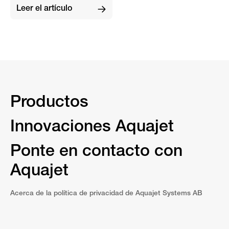
Leer el artículo
Productos
Innovaciones Aquajet
Ponte en contacto con
Aquajet
Acerca de la política de privacidad de Aquajet Systems AB