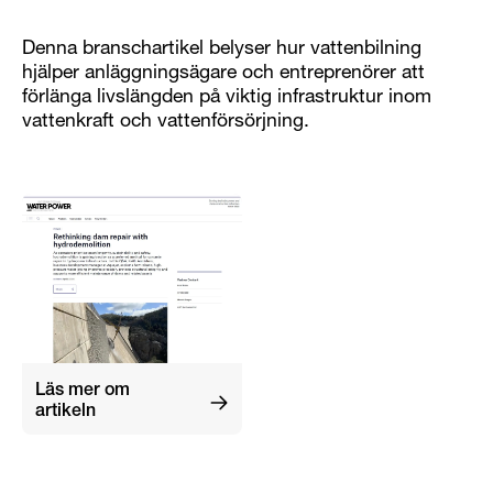
Denna branschartikel belyser hur vattenbilning
hjälper anläggningsägare och entreprenörer att
förlänga livslängden på viktig infrastruktur inom
vattenkraft och vattenförsörjning.
Läs mer om
artikeln