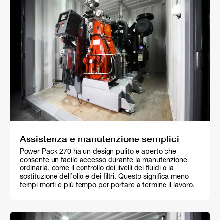
Assistenza e manutenzione semplici
Power Pack 270 ha un design pulito e aperto che
consente un facile accesso durante la manutenzione
ordinaria, come il controllo dei livelli dei fluidi o la
sostituzione dell’olio e dei filtri. Questo significa meno
tempi morti e più tempo per portare a termine il lavoro.