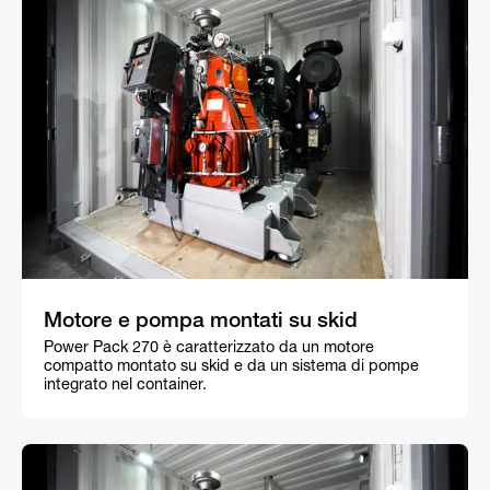
Motore e pompa montati su skid
Power Pack 270 è caratterizzato da un motore
compatto montato su skid e da un sistema di pompe
integrato nel container.