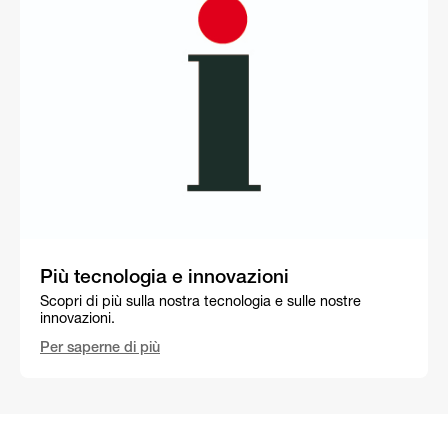
Più tecnologia e innovazioni
Scopri di più sulla nostra tecnologia e sulle nostre
innovazioni.
Per saperne di più