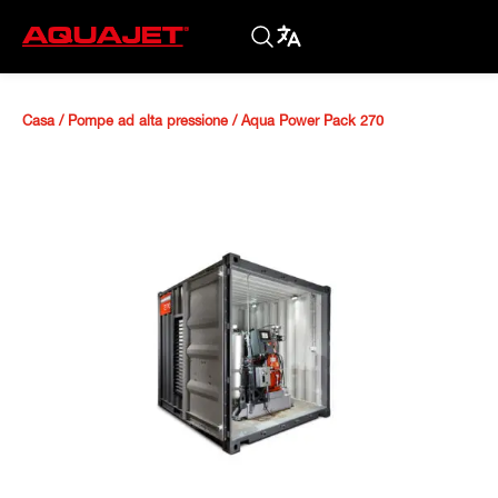
Casa
/
Pompe ad alta pressione
/
Aqua Power Pack 270