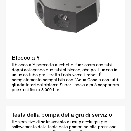
Blocco a Y
Il blocco a Y permette al robot di funzionare con tubi
doppi collegando due tubi al blocco, che poi li unisce in
un unico tubo per il tratto finale verso il robot. È
completamente compatibile con l’Aqua Cone e con tutti
gli adattatori del sistema Super Lancia e può sopportare
pressioni fino a 3.000 bar.
Testa della pompa della gru di servizio
Il dispositivo di sollevamento è una piccola gru per il
sollevamento della testa della pompa ad alta pressione