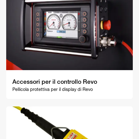
Accessori per il controllo Revo
Pellicola protettiva per il display di Revo