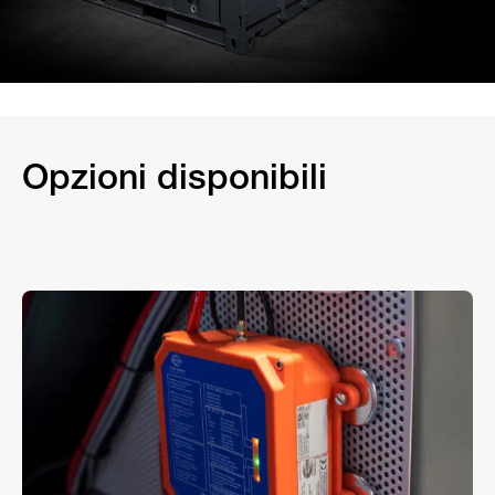
Opzioni disponibili