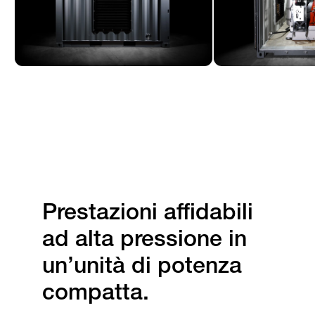
Prestazioni affidabili
ad alta pressione in
un’unità di potenza
compatta.