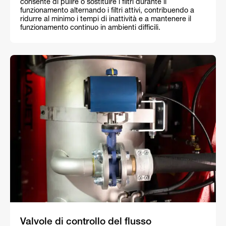
consente di pulire o sostituire i filtri durante il
funzionamento alternando i filtri attivi, contribuendo a
ridurre al minimo i tempi di inattività e a mantenere il
funzionamento continuo in ambienti difficili.
Valvole di controllo del flusso