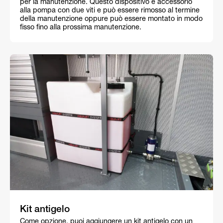
per la manutenzione. Questo dispositivo è accessorio
alla pompa con due viti e può essere rimosso al termine
della manutenzione oppure può essere montato in modo
fisso fino alla prossima manutenzione.
Kit antigelo
Come opzione, puoi aggiungere un kit antigelo con un