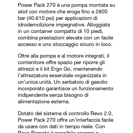
Power Pack 270 è una pompa montata su
skid con motore che eroga fino a 2800
bar (40.610 psi) per applicazioni di
idrodemolizione impegnative. Alloggiata
in un container compatto di 10 piedi,
combina prestazioni elevate con un facile
accesso e uno stoccaggio sicuro in loco.
Oltre alla pompa e al motore integrati, il
contenitore offre spazio per riporre gli
attrezzi e il kit Ergo Go, mantenendo
l’attrezzatura essenziale organizzata in
un’unica unità. Un serbatoio di gasolio
incorporato garantisce un funzionamento
indipendente senza bisogno di
alimentazione esterna.
Dotato del sistema di controllo Revo 2.0,
Power Pack 270 offre un’interfaccia facile
da usare con dati in tempo reale. Con