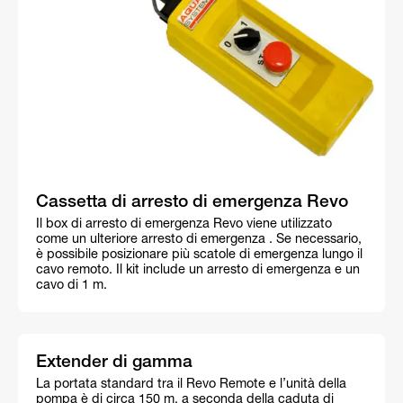
Cassetta di arresto di emergenza Revo
Il box di arresto di emergenza Revo viene utilizzato
come un ulteriore arresto di emergenza . Se necessario,
è possibile posizionare più scatole di emergenza lungo il
cavo remoto. Il kit include un arresto di emergenza e un
cavo di 1 m.
Extender di gamma
La portata standard tra il Revo Remote e l’unità della
pompa è di circa 150 m, a seconda della caduta di