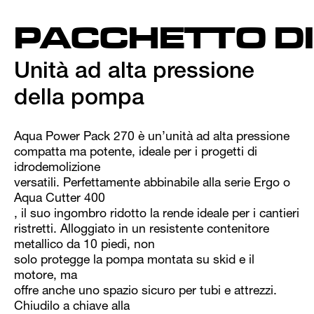
PACCHETTO D
Unità ad alta pressione
della pompa
Aqua Power Pack 270 è un’unità ad alta pressione
compatta ma potente, ideale per i progetti di
idrodemolizione
versatili. Perfettamente abbinabile alla serie Ergo o
Aqua Cutter 400
, il suo ingombro ridotto la rende ideale per i cantieri
ristretti. Alloggiato in un resistente contenitore
metallico da 10 piedi, non
solo protegge la pompa montata su skid e il
motore, ma
offre anche uno spazio sicuro per tubi e attrezzi.
Chiudilo a chiave alla