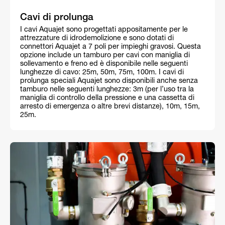
Cavi di prolunga
I cavi Aquajet sono progettati appositamente per le
attrezzature di idrodemolizione e sono dotati di
connettori Aquajet a 7 poli per impieghi gravosi. Questa
opzione include un tamburo per cavi con maniglia di
sollevamento e freno ed è disponibile nelle seguenti
lunghezze di cavo: 25m, 50m, 75m, 100m. I cavi di
prolunga speciali Aquajet sono disponibili anche senza
tamburo nelle seguenti lunghezze: 3m (per l’uso tra la
maniglia di controllo della pressione e una cassetta di
arresto di emergenza o altre brevi distanze), 10m, 15m,
25m.