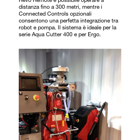
Revo Remote è possibile operare a
distanza fino a 300 metri, mentre i
Connected Controls opzionali
consentono una perfetta integrazione tra
robot e pompa. Il sistema è ideale per la
serie Aqua Cutter 400 e per Ergo.