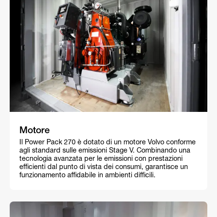
Motore
Il Power Pack 270 è dotato di un motore Volvo conforme
agli standard sulle emissioni Stage V. Combinando una
tecnologia avanzata per le emissioni con prestazioni
efficienti dal punto di vista dei consumi, garantisce un
funzionamento affidabile in ambienti difficili.