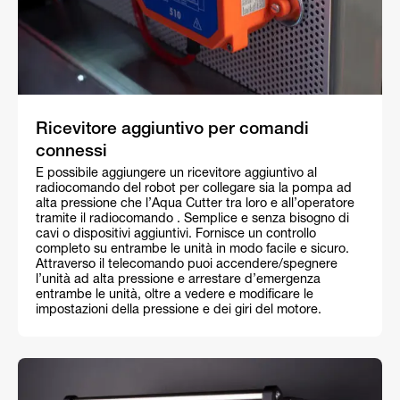
Ricevitore aggiuntivo per comandi
connessi
È possibile aggiungere un ricevitore aggiuntivo al
radiocomando del robot per collegare sia la pompa ad
alta pressione che l’Aqua Cutter tra loro e all’operatore
tramite il radiocomando . Semplice e senza bisogno di
cavi o dispositivi aggiuntivi. Fornisce un controllo
completo su entrambe le unità in modo facile e sicuro.
Attraverso il telecomando puoi accendere/spegnere
l’unità ad alta pressione e arrestare d’emergenza
entrambe le unità, oltre a vedere e modificare le
impostazioni della pressione e dei giri del motore.