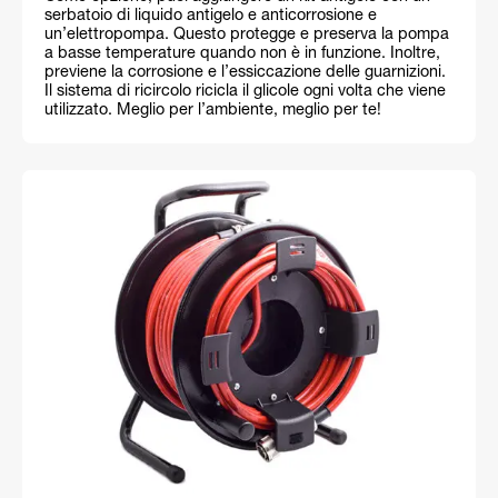
serbatoio di liquido antigelo e anticorrosione e
un’elettropompa. Questo protegge e preserva la pompa
a basse temperature quando non è in funzione. Inoltre,
previene la corrosione e l’essiccazione delle guarnizioni.
Il sistema di ricircolo ricicla il glicole ogni volta che viene
utilizzato. Meglio per l’ambiente, meglio per te!