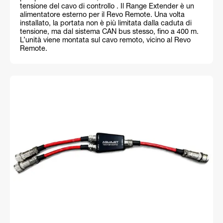
tensione del cavo di controllo . Il Range Extender è un
alimentatore esterno per il Revo Remote. Una volta
installato, la portata non è più limitata dalla caduta di
tensione, ma dal sistema CAN bus stesso, fino a 400 m.
L’unità viene montata sul cavo remoto, vicino al Revo
Remote.