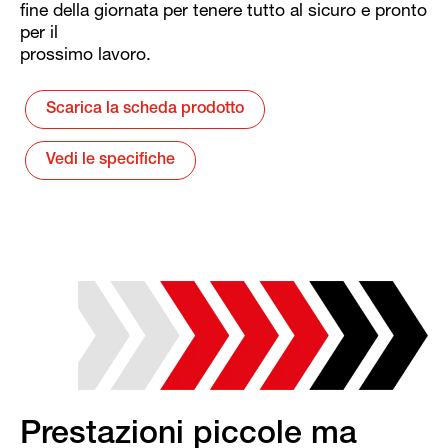
fine della giornata per tenere tutto al sicuro e pronto
per il
prossimo lavoro.
Scarica la scheda prodotto
Vedi le specifiche
Prestazioni piccole ma