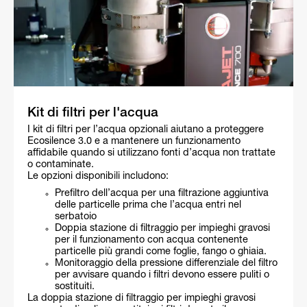
Kit di filtri per l'acqua
I kit di filtri per l’acqua opzionali aiutano a proteggere
Ecosilence 3.0 e a mantenere un funzionamento
affidabile quando si utilizzano fonti d’acqua non trattate
o contaminate.
Le opzioni disponibili includono:
Prefiltro dell’acqua per una filtrazione aggiuntiva
delle particelle prima che l’acqua entri nel
serbatoio
Doppia stazione di filtraggio per impieghi gravosi
per il funzionamento con acqua contenente
particelle più grandi come foglie, fango o ghiaia.
Monitoraggio della pressione differenziale del filtro
per avvisare quando i filtri devono essere puliti o
sostituiti.
La doppia stazione di filtraggio per impieghi gravosi