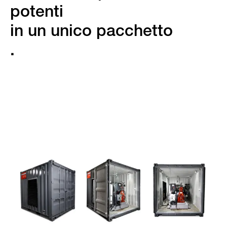
potenti
in un unico pacchetto
.