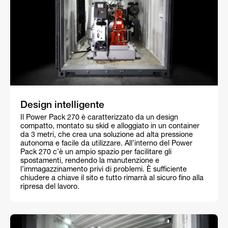
Design intelligente
Il Power Pack 270 è caratterizzato da un design
compatto, montato su skid e alloggiato in un container
da 3 metri, che crea una soluzione ad alta pressione
autonoma e facile da utilizzare. All’interno del Power
Pack 270 c’è un ampio spazio per facilitare gli
spostamenti, rendendo la manutenzione e
l’immagazzinamento privi di problemi. È sufficiente
chiudere a chiave il sito e tutto rimarrà al sicuro fino alla
ripresa del lavoro.