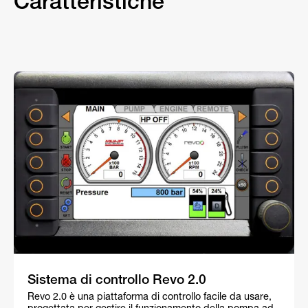
Caratteristiche
Sistema di controllo Revo 2.0
Revo 2.0 è una piattaforma di controllo facile da usare,