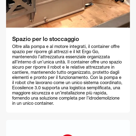
Spazio per lo stoccaggio
Oltre alla pompa e al motore integrati, il container offre
spazio per riporre gli attrezzi e il kit Ergo Go,
mantenendo l’attrezzatura essenziale organizzata
all’interno di un’unica unità. Il container offre uno spazio
sicuro per riporre il robot e le relative attrezzature in
cantiere, mantenendo tutto organizzato, protetto dagli
elementi e pronto per il funzionamento. Con la pompa e
il robot che lavorano come un unico sistema coordinato,
Ecosilence 3.0 supporta una logistica semplificata, una
maggiore sicurezza e un’installazione più rapida,
fornendo una soluzione completa per l’idrodemolizione
in un unico container.