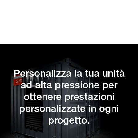
Personalizza la tua unità
ad alta pressione per
ottenere prestazioni
personalizzate in ogni
progetto.