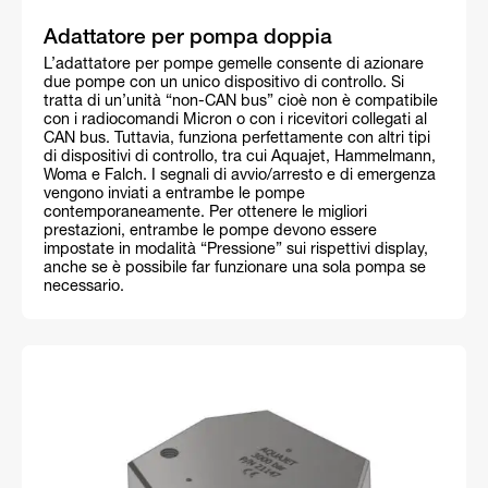
Adattatore per pompa doppia
L’adattatore per pompe gemelle consente di azionare
due pompe con un unico dispositivo di controllo. Si
tratta di un’unità “non-CAN bus” cioè non è compatibile
con i radiocomandi Micron o con i ricevitori collegati al
CAN bus. Tuttavia, funziona perfettamente con altri tipi
di dispositivi di controllo, tra cui Aquajet, Hammelmann,
Woma e Falch. I segnali di avvio/arresto e di emergenza
vengono inviati a entrambe le pompe
contemporaneamente. Per ottenere le migliori
prestazioni, entrambe le pompe devono essere
impostate in modalità “Pressione” sui rispettivi display,
anche se è possibile far funzionare una sola pompa se
necessario.