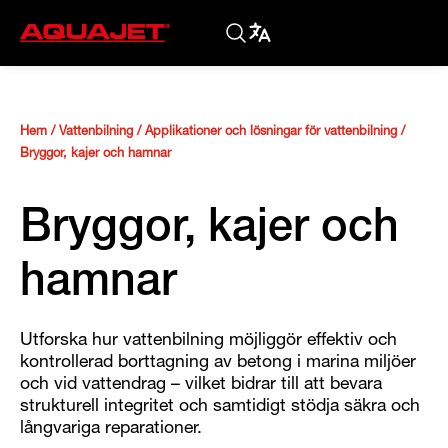
Hem
/
Vattenbilning
/
Applikationer och lösningar för vattenbilning
/
Bryggor, kajer och hamnar
Bryggor, kajer och
hamnar
Utforska hur vattenbilning möjliggör effektiv och
kontrollerad borttagning av betong i marina miljöer
och vid vattendrag – vilket bidrar till att bevara
strukturell integritet och samtidigt stödja säkra och
långvariga reparationer.