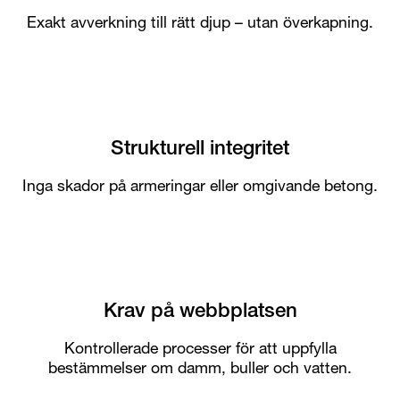
Exakt avverkning till rätt djup – utan överkapning.
Strukturell integritet
Inga skador på armeringar eller omgivande betong.
Krav på webbplatsen
Kontrollerade processer för att uppfylla
bestämmelser om damm, buller och vatten.