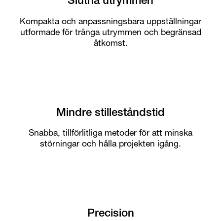
Slutna utrymmen
Kompakta och anpassningsbara uppställningar
utformade för trånga utrymmen och begränsad
åtkomst.
Mindre stilleståndstid
Snabba, tillförlitliga metoder för att minska
störningar och hålla projekten igång.
Precision