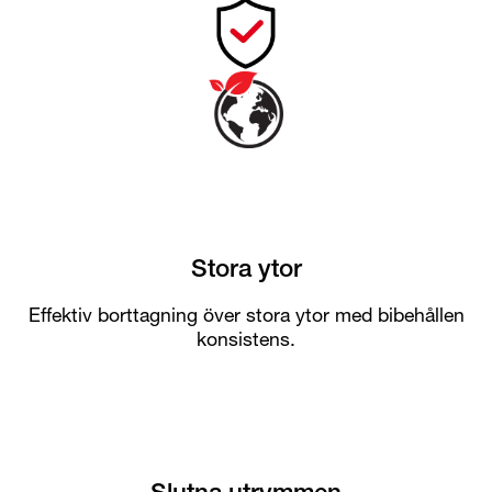
Stora ytor
Effektiv borttagning över stora ytor med bibehållen
konsistens.