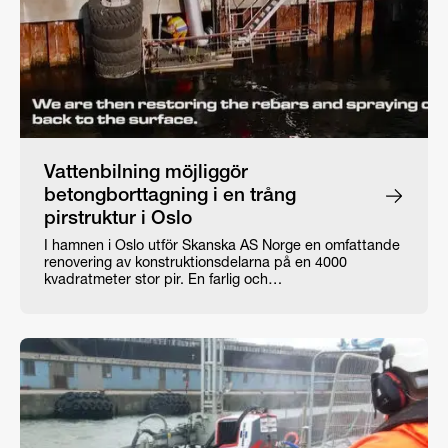
Vattenbilning möjliggör
betongborttagning i en trång
pirstruktur i Oslo
I hamnen i Oslo utför Skanska AS Norge en omfattande
renovering av konstruktionsdelarna på en 4000
kvadratmeter stor pir. En farlig och…