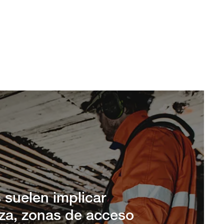
 suelen implicar
eza, zonas de acceso