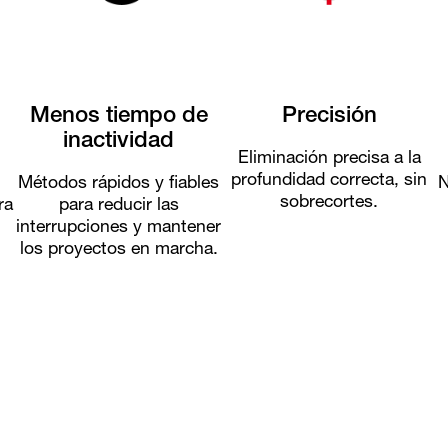
Menos tiempo de
Precisión
inactividad
Eliminación precisa a la
profundidad correcta, sin
Métodos rápidos y fiables
N
sobrecortes.
ra
para reducir las
interrupciones y mantener
los proyectos en marcha.