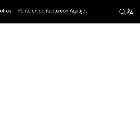
otros
Ponte en contacto con Aquajet