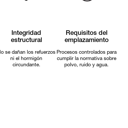
Integridad
Requisitos del
estructural
emplazamiento
o se dañan los refuerzos
Procesos controlados para
ni el hormigón
cumplir la normativa sobre
circundante.
polvo, ruido y agua.