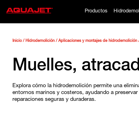
Productos
Hidrodemol
Inicio
/
Hidrodemolición
/
Aplicaciones y montajes de hidrodemolición
Muelles, atraca
Explora cómo la hidrodemolición permite una elimin
entornos marinos y costeros, ayudando a preservar la
reparaciones seguras y duraderas.