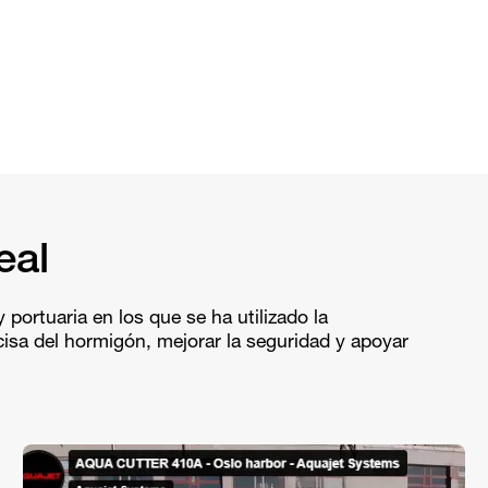
eal
 portuaria en los que se ha utilizado la
isa del hormigón, mejorar la seguridad y apoyar