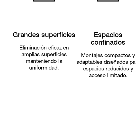
Grandes superficies
Espacios
confinados
Eliminación eficaz en
amplias superficies
Montajes compactos y
manteniendo la
adaptables diseñados pa
uniformidad.
espacios reducidos y
acceso limitado.