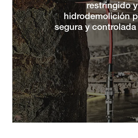
restringido 
hidrodemolición 
segura y controlada