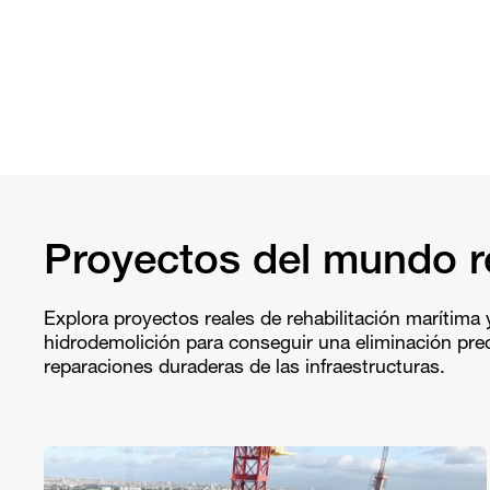
Proyectos del mundo r
Explora proyectos reales de rehabilitación marítima y
hidrodemolición para conseguir una eliminación prec
reparaciones duraderas de las infraestructuras.