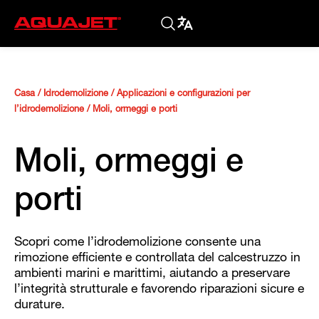
Casa
/
Idrodemolizione
/
Applicazioni e configurazioni per
l’idrodemolizione
/
Moli, ormeggi e porti
Moli, ormeggi e
porti
Scopri come l’idrodemolizione consente una
rimozione efficiente e controllata del calcestruzzo in
ambienti marini e marittimi, aiutando a preservare
l’integrità strutturale e favorendo riparazioni sicure e
durature.