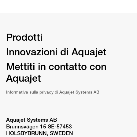
Prodotti
Innovazioni di Aquajet
Mettiti in contatto con
Aquajet
Informativa sulla privacy di Aquajet Systems AB
Aquajet Systems AB
Brunnsvägen 15 SE-57453
HOLSBYBRUNN, SWEDEN