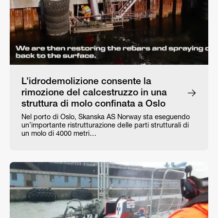
L’idrodemolizione consente la
rimozione del calcestruzzo in una
struttura di molo confinata a Oslo
Nel porto di Oslo, Skanska AS Norway sta eseguendo
un’importante ristrutturazione delle parti strutturali di
un molo di 4000 metri…