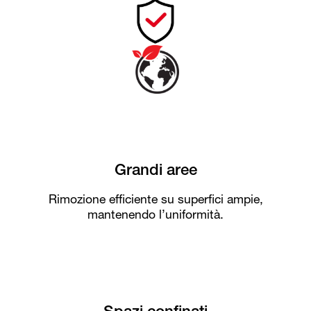
Grandi aree
Rimozione efficiente su superfici ampie,
mantenendo l’uniformità.