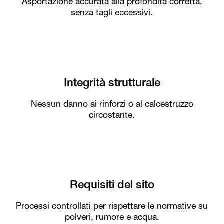
Asportazione accurata alla profondità corretta,
senza tagli eccessivi.
Integrità strutturale
Nessun danno ai rinforzi o al calcestruzzo
circostante.
Requisiti del sito
Processi controllati per rispettare le normative su
polveri, rumore e acqua.