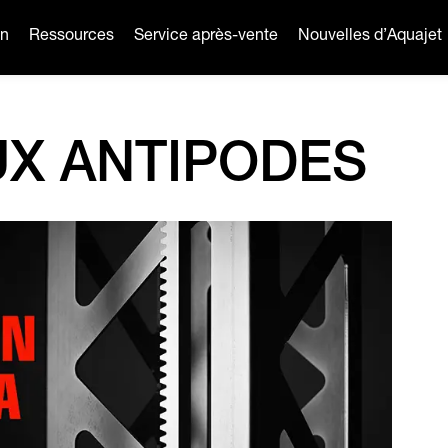
on
Ressources
Service après-vente
Nouvelles d’Aquajet
UX ANTIPODES