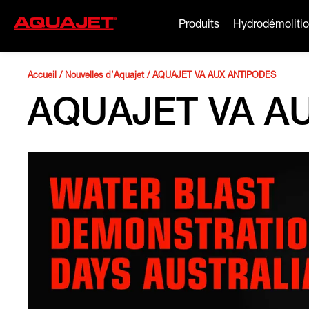
Produits
Hydrodémoliti
Accueil
/
Nouvelles d’Aquajet
/
AQUAJET VA AUX ANTIPODES
AQUAJET VA A