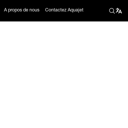
A propos de nous
Contactez Aquajet