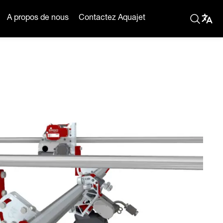
A propos de nous
Contactez Aquajet