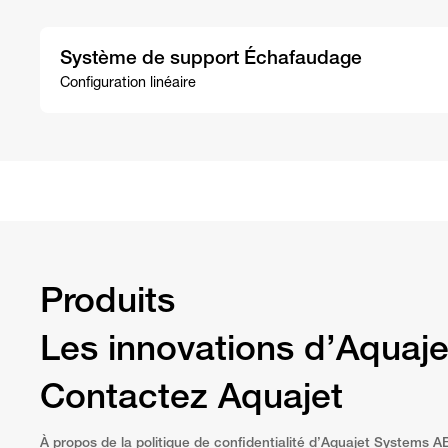
Système de support Échafaudage
Configuration linéaire
Produits
Les innovations d’Aquaje
Contactez Aquajet
À propos de la politique de confidentialité d’Aquajet Systems A