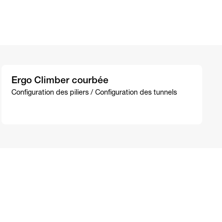
Ergo Climber courbée
Configuration des piliers / Configuration des tunnels