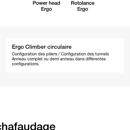
Ergo Climber circulaire
Configuration des piliers / Configuration des tunnels
Anneau complet ou demi anneau dans différentes
configurations.
chafaudage