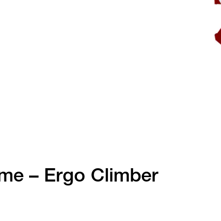
ème – Ergo Climber