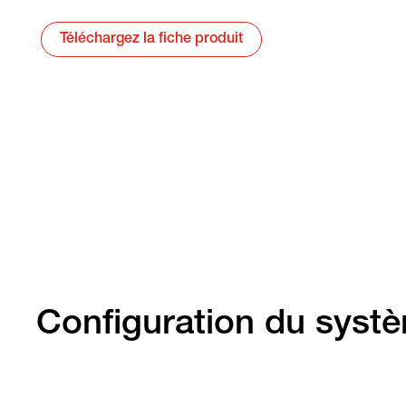
Téléchargez la fiche produit
Configuration du syst