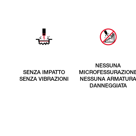
NESSUNA
SENZA IMPATTO
MICROFESSURAZION
SENZA VIBRAZIONI
NESSUNA ARMATUR
DANNEGGIATA