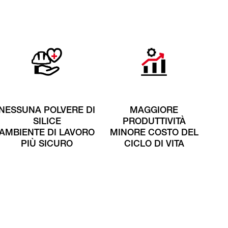
NESSUNA POLVERE DI
MAGGIORE
SILICE
PRODUTTIVITÀ
AMBIENTE DI LAVORO
MINORE COSTO DEL
PIÙ SICURO
CICLO DI VITA