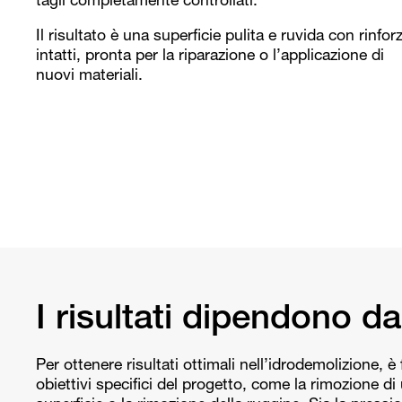
tagli completamente controllati.
Il risultato è una superficie pulita e ruvida con rinforz
intatti, pronta per la riparazione o l’applicazione di
nuovi materiali.
I risultati dipendono da
Per ottenere risultati ottimali nell’idrodemolizione, è
obiettivi specifici del progetto, come la rimozione di