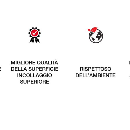
MIGLIORE QUALITÀ
E
DELLA SUPERFICIE
RISPETTOSO
A
INCOLLAGGIO
DELL’AMBIENTE
SUPERIORE