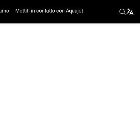
iamo
Mettiti in contatto con Aquajet