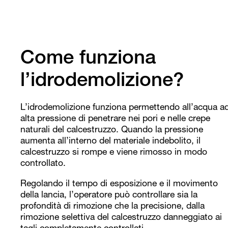
Come funziona
l’idrodemolizione?
L’idrodemolizione funziona permettendo all’acqua a
alta pressione di penetrare nei pori e nelle crepe
naturali del calcestruzzo. Quando la pressione
aumenta all’interno del materiale indebolito, il
calcestruzzo si rompe e viene rimosso in modo
controllato.
Regolando il tempo di esposizione e il movimento
della lancia, l’operatore può controllare sia la
profondità di rimozione che la precisione, dalla
rimozione selettiva del calcestruzzo danneggiato ai