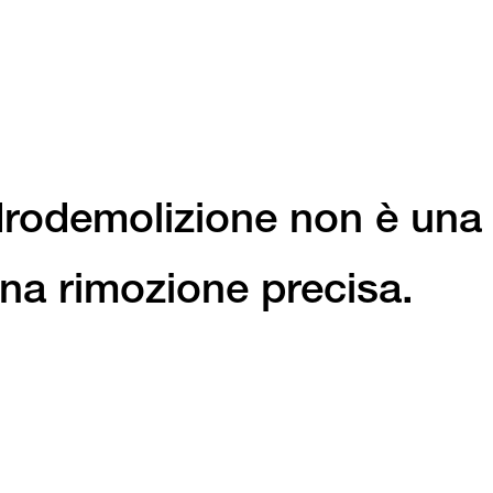
drodemolizione non è una
na rimozione precisa.