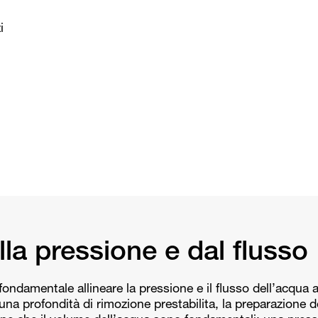
i
lla pressione e dal flusso
 fondamentale allineare la pressione e il flusso dell’acqua a
 una profondità di rimozione prestabilita, la preparazione d