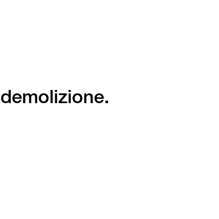
 demolizione.