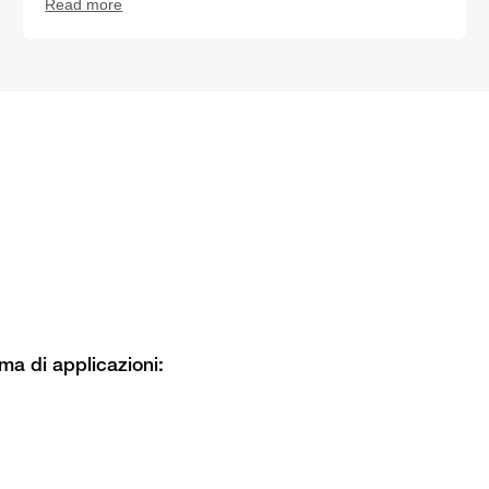
Read more
ma di applicazioni: