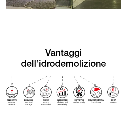
Vantaggi
dell’idrodemolizione