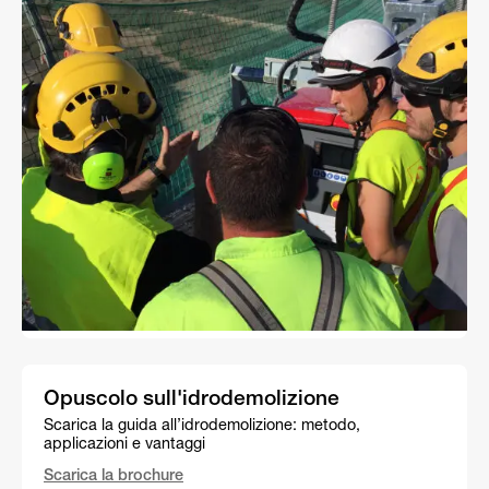
Opuscolo sull'idrodemolizione
Scarica la guida all’idrodemolizione: metodo,
applicazioni e vantaggi
Scarica la brochure