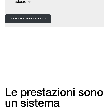
adesione
Per ulteriori applicazioni >
Le prestazioni sono
un sistema