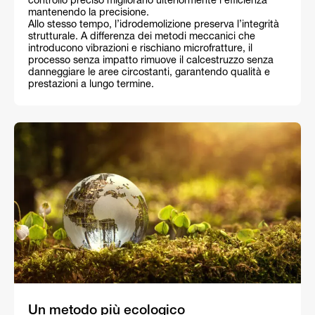
controllo preciso migliorano ulteriormente l’efficienza
mantenendo la precisione.
Allo stesso tempo, l’idrodemolizione preserva l’integrità
strutturale. A differenza dei metodi meccanici che
introducono vibrazioni e rischiano microfratture, il
processo senza impatto rimuove il calcestruzzo senza
danneggiare le aree circostanti, garantendo qualità e
prestazioni a lungo termine.
Un metodo più ecologico