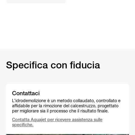
Specifica con fiducia
Contattaci
L’idrodemolizione è un metodo collaudato, controllato e
affidabile per la rimozione del calcestruzzo, progettato
per migliorare sia il processo che il risultato finale.
Contatta Aquajet per ricevere assistenza sulle
specifiche.