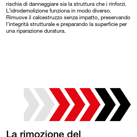
rischia di danneggiare sia la struttura che i rinforzi.
L’idrodemolizione funziona in modo diverso.
Rimuove il calcestruzzo senza impatto, preservando
l’integrità strutturale e preparando la superficie per
una riparazione duratura.
La rimozione del