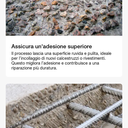
Assicura un'adesione superiore
Il processo lascia una superficie ruvida e pulita, ideale
per l’incollaggio di nuovi calcestruzzi o rivestimenti.
Questo migliora l’adesione e contribuisce a una
riparazione più duratura.