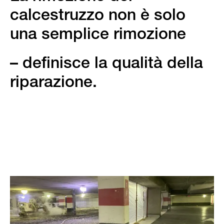
calcestruzzo non è solo
una semplice rimozione
– definisce la qualità della
riparazione.