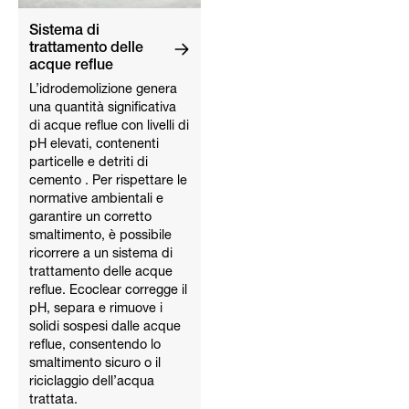
Sistema di
trattamento delle
acque reflue
L’idrodemolizione genera
una quantità significativa
di acque reflue con livelli di
pH elevati, contenenti
particelle e detriti di
cemento . Per rispettare le
normative ambientali e
garantire un corretto
smaltimento, è possibile
ricorrere a un sistema di
trattamento delle acque
reflue. Ecoclear corregge il
pH, separa e rimuove i
solidi sospesi dalle acque
reflue, consentendo lo
smaltimento sicuro o il
riciclaggio dell’acqua
trattata.