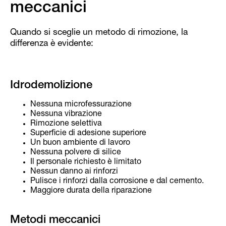
meccanici
Quando si sceglie un metodo di rimozione, la
differenza è evidente:
Idrodemolizione
Nessuna microfessurazione
Nessuna vibrazione
Rimozione selettiva
Superficie di adesione superiore
Un buon ambiente di lavoro
Nessuna polvere di silice
Il personale richiesto è limitato
Nessun danno ai rinforzi
Pulisce i rinforzi dalla corrosione e dal cemento.
Maggiore durata della riparazione
Metodi meccanici