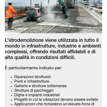
L’idrodemolizione viene utilizzata in tutto il
mondo in infrastrutture, industrie e ambienti
complessi, offrendo risultati affidabili e di
alta qualità in condizioni difficili.
È particolarmente indicato per:
Riparazioni strutturali
Ponti e infrastrutture
Gallerie e strutture sotterranee
Strutture di parcheggio
Dighe e impianti industriali
Progetti in cui le vibrazioni devono essere evitate
Applicazioni che richiedono un’elevata forza di