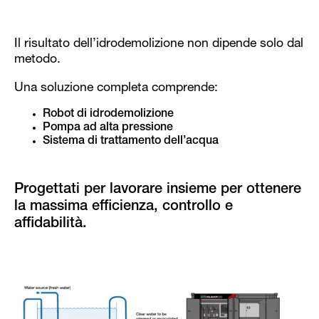
Il risultato dell’idrodemolizione non dipende solo dal
metodo.
Una soluzione completa comprende:
Robot di idrodemolizione
Pompa ad alta pressione
Sistema di trattamento dell’acqua
Progettati per lavorare insieme per ottenere
la massima efficienza, controllo e
affidabilità.