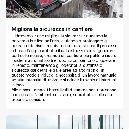
Migliora la sicurezza in cantiere
L’idrodemolizione migliora la sicurezza riducendo la
polvere e la silice nell’aria, aiutando a proteggere gli
operatori da rischi respiratori come la silicosi. Il processo
a base d’acqua abbatte il calcestruzzo senza generare
particelle nocive, creando un cantiere più pulito e sicuro.
I sistemi automatizzati e robotici consentono di operare
in remoto, mantenendo gli operatori a distanza di
sicurezza dai detriti e dalle aree ad alto rischio. In
questo modo si riduce la necessità di un lavoro manuale
ad alta intensità di lavoro e si riduce il rischio di infortuni
in loco.
Allo stesso tempo, i bassi livelli di rumore contribuiscono
a migliorare l’ambiente di lavoro, soprattutto nelle aree
urbane o sensibili.