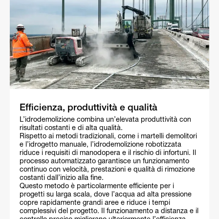
Efficienza, produttività e qualità
L’idrodemolizione combina un’elevata produttività con
risultati costanti e di alta qualità.
Rispetto ai metodi tradizionali, come i martelli demolitori
e l’idrogetto manuale, l’idrodemolizione robotizzata
riduce i requisiti di manodopera e il rischio di infortuni. Il
processo automatizzato garantisce un funzionamento
continuo con velocità, prestazioni e qualità di rimozione
costanti dall’inizio alla fine.
Questo metodo è particolarmente efficiente per i
progetti su larga scala, dove l’acqua ad alta pressione
copre rapidamente grandi aree e riduce i tempi
complessivi del progetto. Il funzionamento a distanza e il