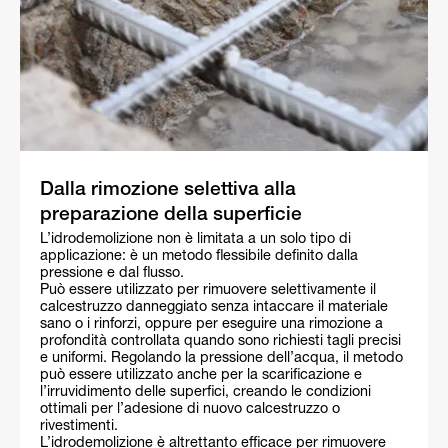
Dalla rimozione selettiva alla
preparazione della superficie
L’idrodemolizione non è limitata a un solo tipo di
applicazione: è un metodo flessibile definito dalla
pressione e dal flusso.
Può essere utilizzato per rimuovere selettivamente il
calcestruzzo danneggiato senza intaccare il materiale
sano o i rinforzi, oppure per eseguire una rimozione a
profondità controllata quando sono richiesti tagli precisi
e uniformi. Regolando la pressione dell’acqua, il metodo
può essere utilizzato anche per la scarificazione e
l’irruvidimento delle superfici, creando le condizioni
ottimali per l’adesione di nuovo calcestruzzo o
rivestimenti.
L’idrodemolizione è altrettanto efficace per rimuovere