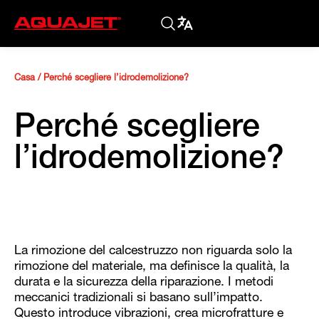
Casa
/
Perché scegliere l’idrodemolizione?
Perché scegliere
l’idrodemolizione?
La rimozione del calcestruzzo non riguarda solo la
rimozione del materiale, ma definisce la qualità, la
durata e la sicurezza della riparazione. I metodi
meccanici tradizionali si basano sull’impatto.
Questo introduce vibrazioni, crea microfratture e