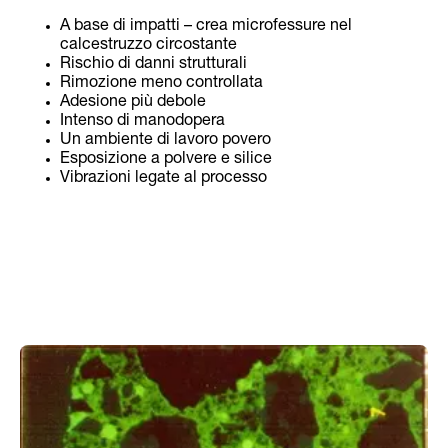
A base di impatti – crea microfessure nel
calcestruzzo circostante
Rischio di danni strutturali
Rimozione meno controllata
Adesione più debole
Intenso di manodopera
Un ambiente di lavoro povero
Esposizione a polvere e silice
Vibrazioni legate al processo