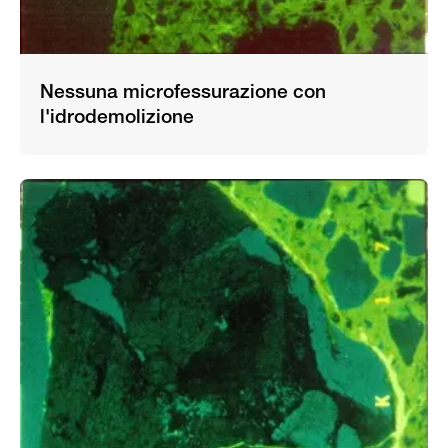
Nessuna microfessurazione con
l'idrodemolizione