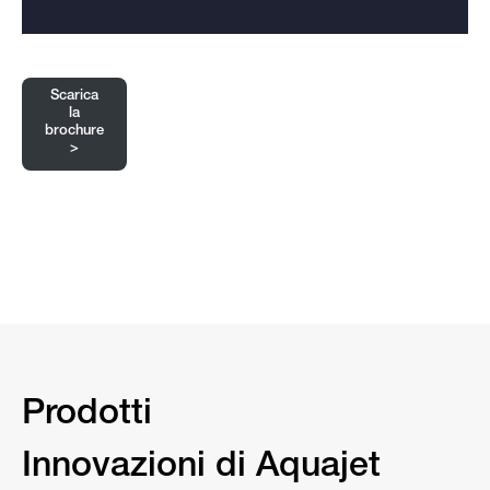
Scarica
la
brochure
>
Prodotti
Innovazioni di Aquajet