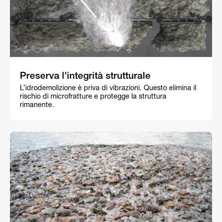
Preserva l'integrità strutturale
L’idrodemolizione è priva di vibrazioni. Questo elimina il
rischio di microfratture e protegge la struttura
rimanente.