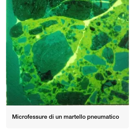
Microfessure di un martello pneumatico