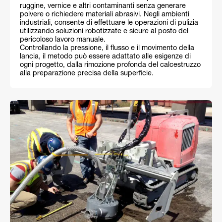
ruggine, vernice e altri contaminanti senza generare
polvere o richiedere materiali abrasivi. Negli ambienti
industriali, consente di effettuare le operazioni di pulizia
utilizzando soluzioni robotizzate e sicure al posto del
pericoloso lavoro manuale.
Controllando la pressione, il flusso e il movimento della
lancia, il metodo può essere adattato alle esigenze di
ogni progetto, dalla rimozione profonda del calcestruzzo
alla preparazione precisa della superficie.