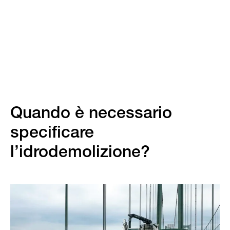
Quando è necessario
specificare
l’idrodemolizione?