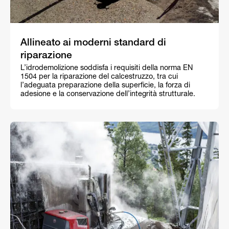
Allineato ai moderni standard di
riparazione
L’idrodemolizione soddisfa i requisiti della norma EN
1504 per la riparazione del calcestruzzo, tra cui
l’adeguata preparazione della superficie, la forza di
adesione e la conservazione dell’integrità strutturale.