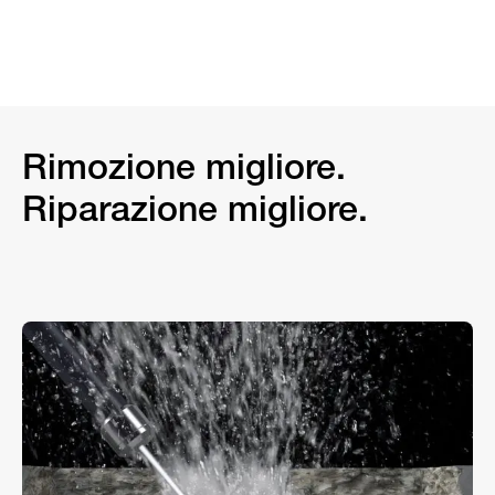
Rimozione migliore.
Riparazione migliore.