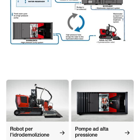
Robot per
Pompe ad alta
l'idrodemolizione
pressione