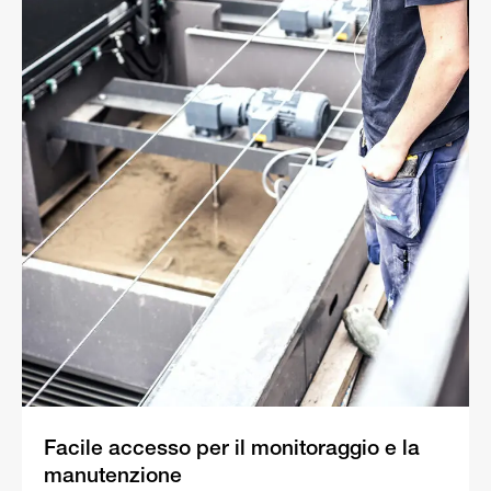
Facile accesso per il monitoraggio e la
manutenzione