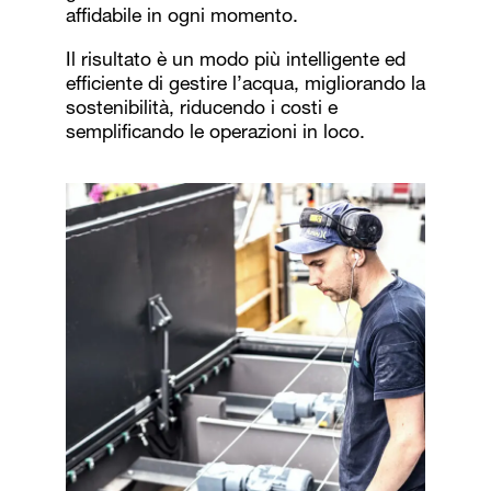
affidabile in ogni momento.
Il risultato è un modo più intelligente ed
efficiente di gestire l’acqua, migliorando la
sostenibilità, riducendo i costi e
semplificando le operazioni in loco.