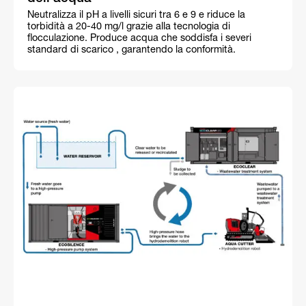
Neutralizza il pH a livelli sicuri tra 6 e 9 e riduce la
torbidità a 20-40 mg/l grazie alla tecnologia di
flocculazione. Produce acqua che soddisfa i severi
standard di scarico , garantendo la conformità.