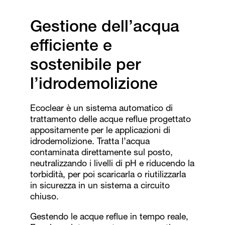
Gestione dell’acqua
efficiente e
sostenibile per
l’idrodemolizione
Ecoclear è un sistema automatico di
trattamento delle acque reflue progettato
appositamente per le applicazioni di
idrodemolizione. Tratta l’acqua
contaminata direttamente sul posto,
neutralizzando i livelli di pH e riducendo la
torbidità, per poi scaricarla o riutilizzarla
in sicurezza in un sistema a circuito
chiuso.
Gestendo le acque reflue in tempo reale,