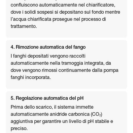
confluiscono automaticamente nel chiarificatore,
dove i solidi sospesi si depositano sul fondo mentre
l’acqua chiarificata prosegue nel processo di
trattamento.
4. Rimozione automatica del fango
I fanghi depositati vengono raccolti
automaticamente nella tramoggia integrata, da
dove vengono rimossi continuamente dalla pompa
fanghi incorporata.
5. Regolazione automatica del pH
Prima dello scarico, il sistema immette
automaticamente anidride carbonica (CO₂)
aggiuntiva per garantire un livello di pH stabile e
preciso.