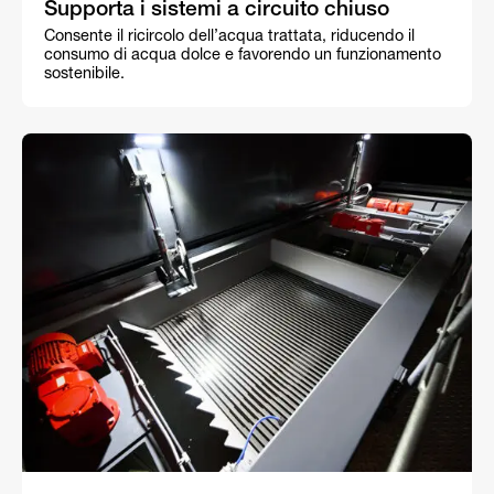
Supporta i sistemi a circuito chiuso
Consente il ricircolo dell’acqua trattata, riducendo il
consumo di acqua dolce e favorendo un funzionamento
sostenibile.