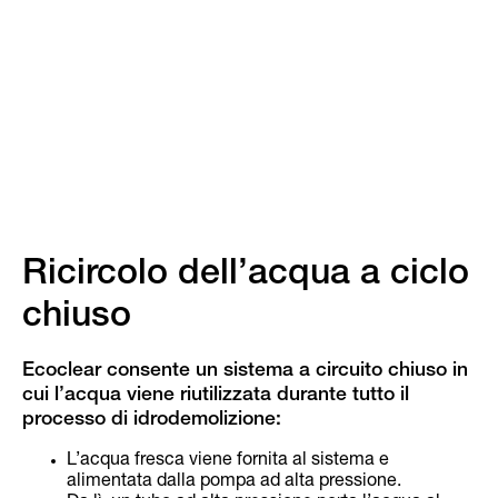
Ricircolo dell’acqua a ciclo
chiuso
Ecoclear consente un sistema a circuito chiuso in
cui l’acqua viene riutilizzata durante tutto il
processo di idrodemolizione:
L’acqua fresca viene fornita al sistema e
alimentata dalla pompa ad alta pressione.