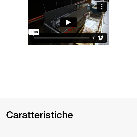
Caratteristiche