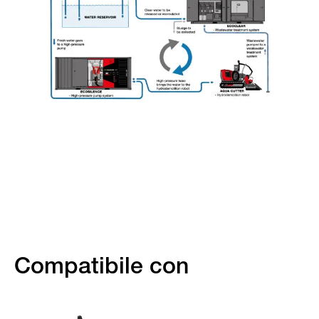
Compatibile con