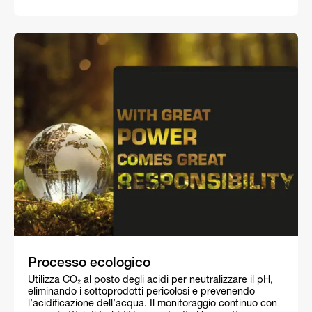
Processo ecologico
Utilizza CO₂ al posto degli acidi per neutralizzare il pH,
eliminando i sottoprodotti pericolosi e prevenendo
l’acidificazione dell’acqua. Il monitoraggio continuo con