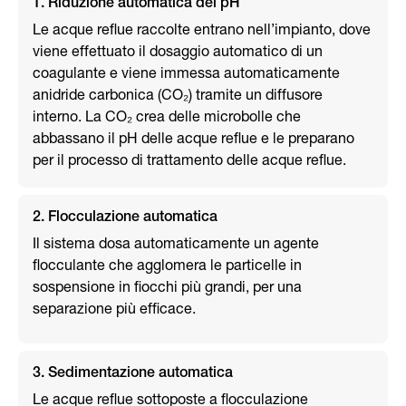
1. Riduzione automatica del pH
Le acque reflue raccolte entrano nell’impianto, dove
viene effettuato il dosaggio automatico di un
coagulante e viene immessa automaticamente
anidride carbonica (CO₂) tramite un diffusore
interno. La CO₂ crea delle microbolle che
abbassano il pH delle acque reflue e le preparano
per il processo di trattamento delle acque reflue.
2. Flocculazione automatica
Il sistema dosa automaticamente un agente
flocculante che agglomera le particelle in
sospensione in fiocchi più grandi, per una
separazione più efficace.
3. Sedimentazione automatica
Le acque reflue sottoposte a flocculazione