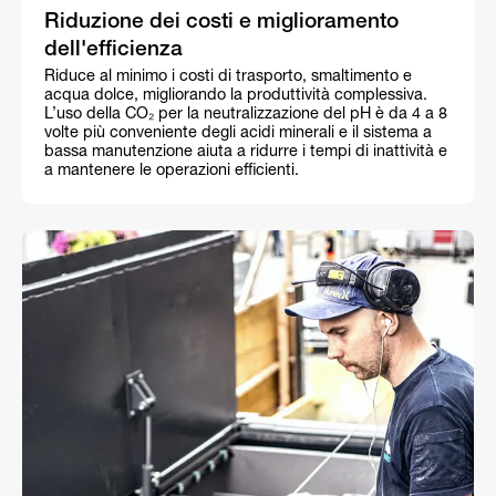
Riduzione dei costi e miglioramento
dell'efficienza
Riduce al minimo i costi di trasporto, smaltimento e
acqua dolce, migliorando la produttività complessiva.
L’uso della CO₂ per la neutralizzazione del pH è da 4 a 8
volte più conveniente degli acidi minerali e il sistema a
bassa manutenzione aiuta a ridurre i tempi di inattività e
a mantenere le operazioni efficienti.