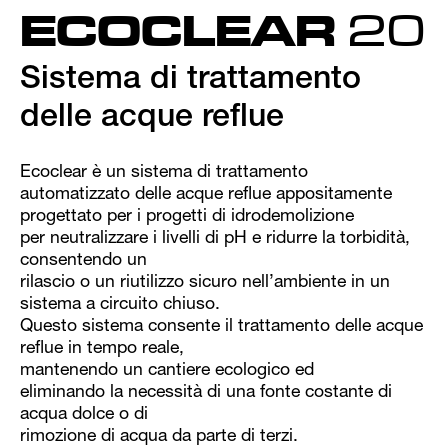
ECOCLEAR
20
Sistema di trattamento
delle acque reflue
Ecoclear è un sistema di trattamento
automatizzato delle acque reflue appositamente
progettato per i progetti di idrodemolizione
per neutralizzare i livelli di pH e ridurre la torbidità,
consentendo un
rilascio o un riutilizzo sicuro nell’ambiente in un
sistema a circuito chiuso.
Questo sistema consente il trattamento delle acque
reflue in tempo reale,
mantenendo un cantiere ecologico ed
eliminando la necessità di una fonte costante di
acqua dolce o di
rimozione di acqua da parte di terzi.