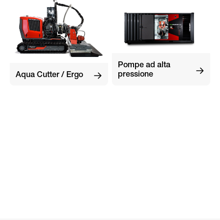
Pompe ad alta
pressione
Aqua Cutter / Ergo