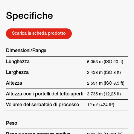
Specifiche
Scarica la scheda prodotto
Dimensioni/Range
Lunghezza
6.058 m (ISO 20 ft)
Larghezza
2.438 m (ISO 8 ft)
Altezza
2,591 m (ISO 8,5 ft)
Altezza con i portelli del tetto aperti
3,735 m (12,25 ft)
Volume del serbatoio di processo
12 m³ (424 ft³)
Peso