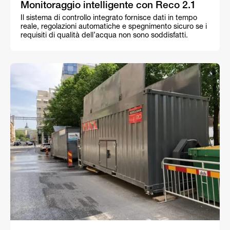
Monitoraggio intelligente con Reco 2.1
Il sistema di controllo integrato fornisce dati in tempo
reale, regolazioni automatiche e spegnimento sicuro se i
requisiti di qualità dell’acqua non sono soddisfatti.