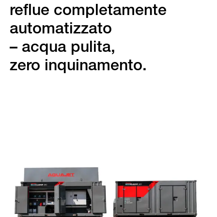
reflue completamente
automatizzato
– acqua pulita,
zero inquinamento.