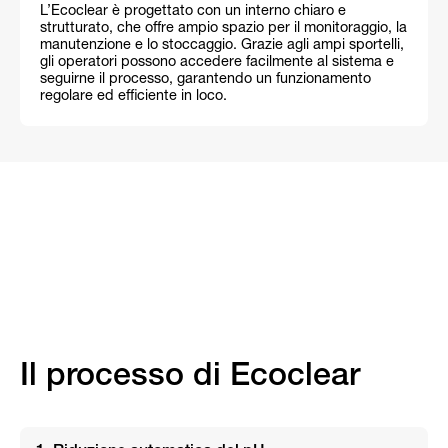
L’Ecoclear è progettato con un interno chiaro e
strutturato, che offre ampio spazio per il monitoraggio, la
manutenzione e lo stoccaggio. Grazie agli ampi sportelli,
gli operatori possono accedere facilmente al sistema e
seguirne il processo, garantendo un funzionamento
regolare ed efficiente in loco.
Il processo di Ecoclear