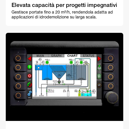
Elevata capacità per progetti impegnativi
Gestisce portate fino a 20 m³/h, rendendola adatta ad
applicazioni di idrodemolizione su larga scala.