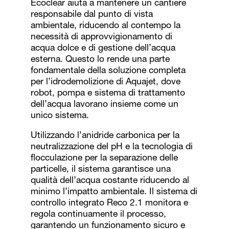
Ecoclear aiuta a mantenere un cantiere
responsabile dal punto di vista
ambientale, riducendo al contempo la
necessità di approvvigionamento di
acqua dolce e di gestione dell’acqua
esterna. Questo lo rende una parte
fondamentale della soluzione completa
per l’idrodemolizione di Aquajet, dove
robot, pompa e sistema di trattamento
dell’acqua lavorano insieme come un
unico sistema.
Utilizzando l’anidride carbonica per la
neutralizzazione del pH e la tecnologia di
flocculazione per la separazione delle
particelle, il sistema garantisce una
qualità dell’acqua costante riducendo al
minimo l’impatto ambientale. Il sistema di
controllo integrato Reco 2.1 monitora e
regola continuamente il processo,
garantendo un funzionamento sicuro e