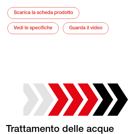
Scarica la scheda prodotto
Vedi le specifiche
Guarda il video
Trattamento delle acque