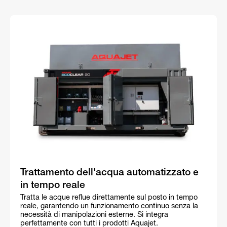
Trattamento dell'acqua automatizzato e
in tempo reale
Tratta le acque reflue direttamente sul posto in tempo
reale, garantendo un funzionamento continuo senza la
necessità di manipolazioni esterne. Si integra
perfettamente con tutti i prodotti Aquajet.