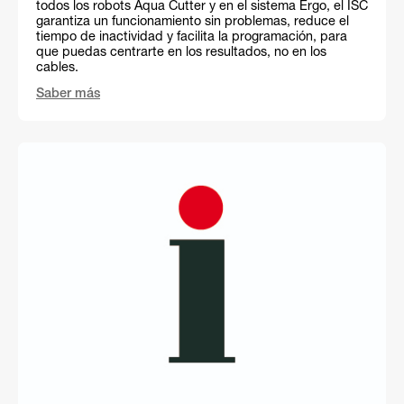
todos los robots Aqua Cutter y en el sistema Ergo, el ISC
garantiza un funcionamiento sin problemas, reduce el
tiempo de inactividad y facilita la programación, para
que puedas centrarte en los resultados, no en los
cables.
Saber más