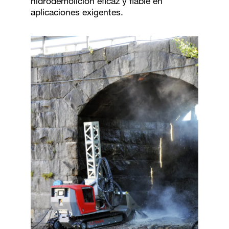
hidrodemolición eficaz y fiable en
aplicaciones exigentes.