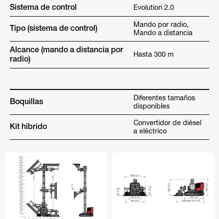
Sistema de control
Evolution 2.0
Mando por radio,
Tipo (sistema de control)
Mando a distancia
Alcance (mando a distancia por
Hasta 300 m
radio)
Diferentes tamaños
Boquillas
disponibles
Convertidor de diésel
Kit híbrido
a eléctrico