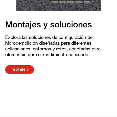
Montajes y soluciones
Explora las soluciones de configuración de
hidrodemolición diseñadas para diferentes
aplicaciones, entornos y retos, adaptadas para
ofrecer siempre el rendimiento adecuado.
Inspírate >