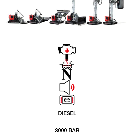
DIESEL
3000 BAR