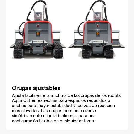
Orugas ajustables
Ajusta fácilmente la anchura de las orugas de los robots
Aqua Cutter: estrechas para espacios reducidos o
anchas para mayor estabilidad y fuerzas de reacción
más elevadas. Las orugas pueden moverse
simétricamente o individualmente para una
configuración flexible en cualquier entorno.