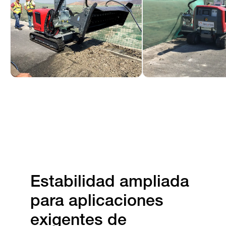
Estabilidad ampliada
para aplicaciones
exigentes de