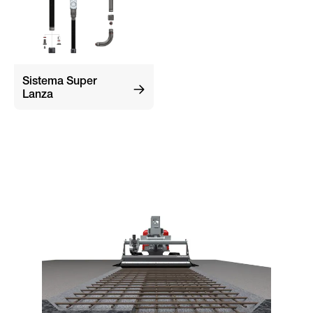
Sistema Super
Lanza