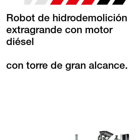
Robot de hidrodemolición
extragrande con motor
diésel
con torre de gran alcance.