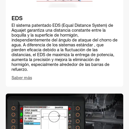
EDS
El sistema patentado EDS (Equal Distance System) de
Aquajet garantiza una distancia constante entre la
boquilla y la superficie de hormigón,
independientemente del ángulo de ataque del chorro de
agua. A diferencia de los sistemas estándar , que
pierden eficacia debido a la fluctuación de las
distancias, el EDS de maximiza la entrega de potencia,
aumenta la precisión y mejora la eliminación de
hormigón, especialmente alrededor de las barras de
refuerzo.
Saber más