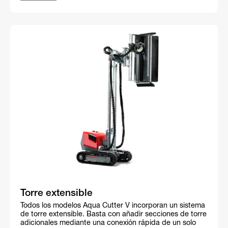
Torre extensible
Todos los modelos Aqua Cutter V incorporan un sistema
de torre extensible. Basta con añadir secciones de torre
adicionales mediante una conexión rápida de un solo