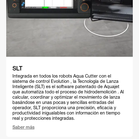
SLT
Integrada en todos los robots Aqua Cutter con el
sistema de control Evolution , la Tecnología de Lanza
Inteligente (SLT) es el software patentado de Aquajet
que automatiza todo el proceso de hidrodemolición . Al
calcular, coordinar y optimizar el movimiento de lanza
basándose en unas pocas y sencillas entradas del
operador, SLT proporciona una precisión, eficacia y
productividad inigualables con información en tiempo
real y protecciones integradas.
Saber más