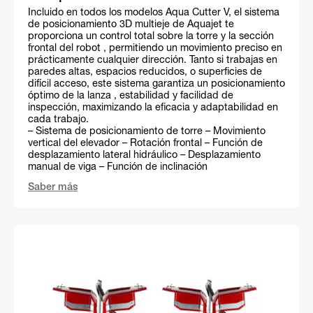
Incluido en todos los modelos Aqua Cutter V, el sistema
de posicionamiento 3D multieje de Aquajet te
proporciona un control total sobre la torre y la sección
frontal del robot , permitiendo un movimiento preciso en
prácticamente cualquier dirección. Tanto si trabajas en
paredes altas, espacios reducidos, o superficies de
difícil acceso, este sistema garantiza un posicionamiento
óptimo de la lanza , estabilidad y facilidad de
inspección, maximizando la eficacia y adaptabilidad en
cada trabajo.
– Sistema de posicionamiento de torre – Movimiento
vertical del elevador – Rotación frontal – Función de
desplazamiento lateral hidráulico – Desplazamiento
manual de viga – Función de inclinación
Saber más