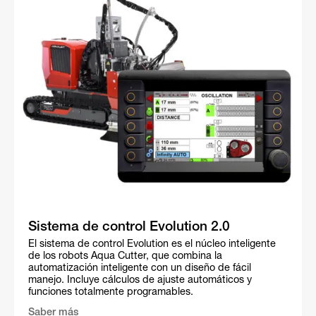
Sistema de control Evolution 2.0
El sistema de control Evolution es el núcleo inteligente
de los robots Aqua Cutter, que combina la
automatización inteligente con un diseño de fácil
manejo. Incluye cálculos de ajuste automáticos y
funciones totalmente programables.
Saber más