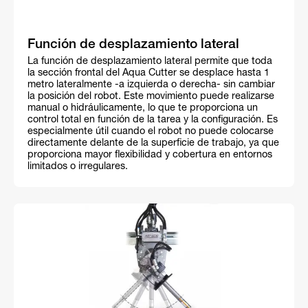
Función de desplazamiento lateral
La función de desplazamiento lateral permite que toda
la sección frontal del Aqua Cutter se desplace hasta 1
metro lateralmente -a izquierda o derecha- sin cambiar
la posición del robot. Este movimiento puede realizarse
manual o hidráulicamente, lo que te proporciona un
control total en función de la tarea y la configuración. Es
especialmente útil cuando el robot no puede colocarse
directamente delante de la superficie de trabajo, ya que
proporciona mayor flexibilidad y cobertura en entornos
limitados o irregulares.