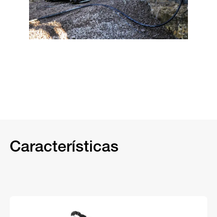
Características