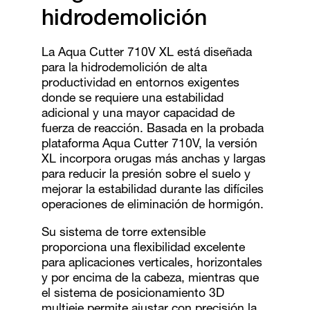
hidrodemolición
La Aqua Cutter 710V XL está diseñada
para la hidrodemolición de alta
productividad en entornos exigentes
donde se requiere una estabilidad
adicional y una mayor capacidad de
fuerza de reacción. Basada en la probada
plataforma Aqua Cutter 710V, la versión
XL incorpora orugas más anchas y largas
para reducir la presión sobre el suelo y
mejorar la estabilidad durante las difíciles
operaciones de eliminación de hormigón.
Su sistema de torre extensible
proporciona una flexibilidad excelente
para aplicaciones verticales, horizontales
y por encima de la cabeza, mientras que
el sistema de posicionamiento 3D
multieje permite ajustar con precisión la