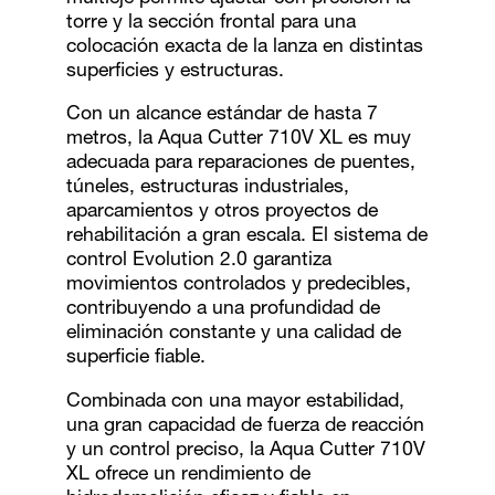
torre y la sección frontal para una
colocación exacta de la lanza en distintas
superficies y estructuras.
Con un alcance estándar de hasta 7
metros, la Aqua Cutter 710V XL es muy
adecuada para reparaciones de puentes,
túneles, estructuras industriales,
aparcamientos y otros proyectos de
rehabilitación a gran escala. El sistema de
control Evolution 2.0 garantiza
movimientos controlados y predecibles,
contribuyendo a una profundidad de
eliminación constante y una calidad de
superficie fiable.
Combinada con una mayor estabilidad,
una gran capacidad de fuerza de reacción
y un control preciso, la Aqua Cutter 710V
XL ofrece un rendimiento de