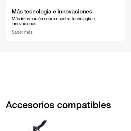
Más tecnología e innovaciones
Más información sobre nuestra tecnología e
innovaciones.
Saber más
Accesorios compatibles