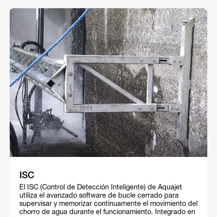
ISC
El ISC (Control de Detección Inteligente) de Aquajet
utiliza el avanzado software de bucle cerrado para
supervisar y memorizar continuamente el movimiento del
chorro de agua durante el funcionamiento. Integrado en