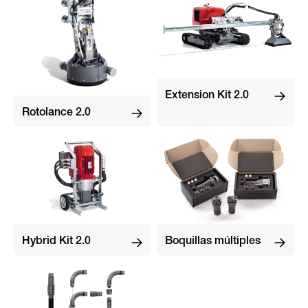
Extension Kit 2.0
Rotolance 2.0
Hybrid Kit 2.0
Boquillas múltiples