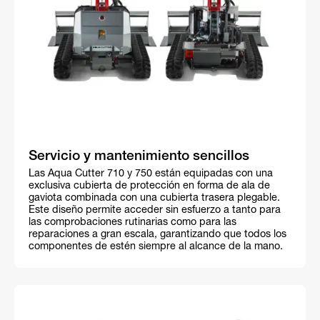
Servicio y mantenimiento sencillos
Las Aqua Cutter 710 y 750 están equipadas con una
exclusiva cubierta de protección en forma de ala de
gaviota combinada con una cubierta trasera plegable.
Este diseño permite acceder sin esfuerzo a tanto para
las comprobaciones rutinarias como para las
reparaciones a gran escala, garantizando que todos los
componentes de estén siempre al alcance de la mano.