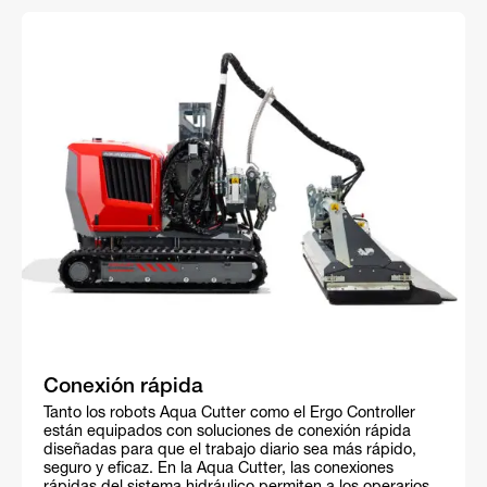
Conexión rápida
Tanto los robots Aqua Cutter como el Ergo Controller
están equipados con soluciones de conexión rápida
diseñadas para que el trabajo diario sea más rápido,
seguro y eficaz. En la Aqua Cutter, las conexiones