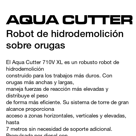
AQUA CUTTE
Robot de hidrodemolición
sobre orugas
El Aqua Cutter 710V XL es un robusto robot de
hidrodemolición
construido para los trabajos más duros. Con
orugas más anchas y largas,
maneja fuerzas de reacción más elevadas y
distribuye el peso
de forma más eficiente. Su sistema de torre de gran
alcance proporciona
acceso a zonas horizontales, verticales y elevadas,
hasta
7 metros sin necesidad de soporte adicional.