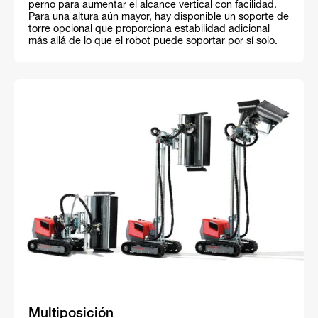
perno para aumentar el alcance vertical con facilidad.
Para una altura aún mayor, hay disponible un soporte de
torre opcional que proporciona estabilidad adicional
más allá de lo que el robot puede soportar por sí solo.
Multiposición