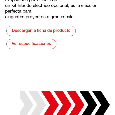
Propulsada por diesel con
un kit híbrido eléctrico opcional, es la elección
perfecta para
exigentes proyectos a gran escala.
Descargar la ficha de producto
Ver especificaciones