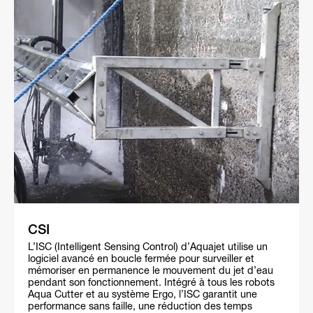
CSI
L’ISC (Intelligent Sensing Control) d’Aquajet utilise un
logiciel avancé en boucle fermée pour surveiller et
mémoriser en permanence le mouvement du jet d’eau
pendant son fonctionnement. Intégré à tous les robots
Aqua Cutter et au système Ergo, l’ISC garantit une
performance sans faille, une réduction des temps