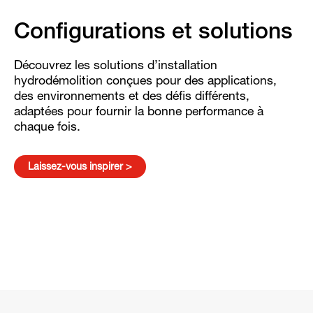
Configurations et solutions
Découvrez les solutions d’installation
hydrodémolition conçues pour des applications,
des environnements et des défis différents,
adaptées pour fournir la bonne performance à
chaque fois.
Laissez-vous inspirer >