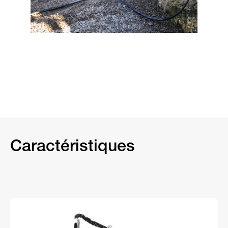
Caractéristiques