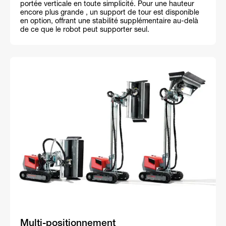
portée verticale en toute simplicité. Pour une hauteur
encore plus grande , un support de tour est disponible
en option, offrant une stabilité supplémentaire au-delà
de ce que le robot peut supporter seul.
Multi-positionnement