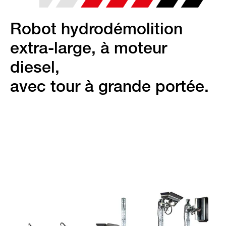
Robot hydrodémolition
extra-large, à moteur
diesel,
avec tour à grande portée.