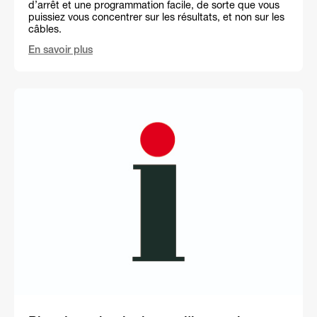
d’arrêt et une programmation facile, de sorte que vous
puissiez vous concentrer sur les résultats, et non sur les
câbles.
En savoir plus