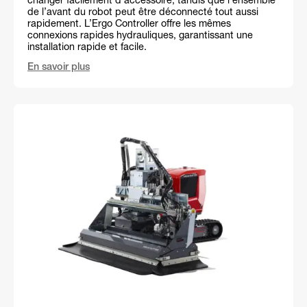
changer facilement d’accessoire, tandis que l’ensemble
de l’avant du robot peut être déconnecté tout aussi
rapidement. L’Ergo Controller offre les mêmes
connexions rapides hydrauliques, garantissant une
installation rapide et facile.
En savoir plus