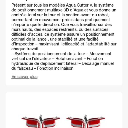
Présent sur tous les modèles Aqua Cutter V, le système
de positionnement multiaxe 3D d’Aquajet vous donne un
contrôle total sur la tour et la section avant du robot,
permettant un mouvement précis dans pratiquement
n’importe quelle direction. Que vous travailliez sur des
murs hauts, des espaces restreints, ou des surfaces
difficiles d’accès, ce système assure un positionnement
optimal de la lance , une stabilité et une facilité
d’inspection – maximisant l’efficacité et l’adaptabilité sur
chaque travail.
– Système de positionnement de la tour – Mouvement
vertical de l’élévateur – Rotation avant – Fonction
hydraulique de déplacement latéral – Décalage manuel
du faisceau – Fonction inclinaison
En savoir plus