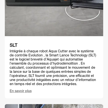
SLT
Intégrée à chaque robot Aqua Cutter avec le système
de contrôle Evolution , la Smart Lance Technology (SLT)
est le logiciel breveté d’Aquajet qui automatise
l’ensemble du processus d’hydrodémolition . En
calculant, coordonnant et optimisant le mouvement de
la lance sur la base de quelques entrées simples de
l’opérateur, SLT fournit une précision, une efficacité et
une productivité inégalées avec un retour d’information
en temps réel et des protections intégrées.
En savoir plus