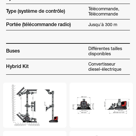
Télécommande,
Type (système de contrôle)
Télécommande
Portée (télécommande radio)
Jusqu'à 300 m
Différentes tailles
Buses
disponibles
Convertisseur
Hybrid Kit
diesel-électrique