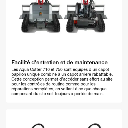
Facilité d'entretien et de maintenance
Les Aqua Cutter 710 et 750 sont équipés d’un capot
papillon unique combiné à un capot arrière rabattable.
Cette conception permet d’accéder sans effort au site
pour les contrôles de routine comme pour les
réparations complètes, en veillant à ce que chaque
composant du site soit toujours à portée de main.