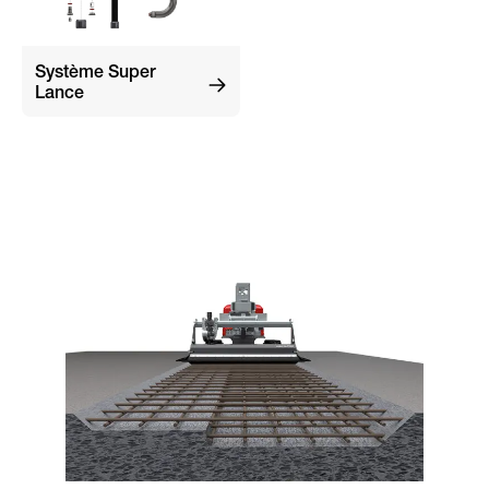
Système Super
Lance