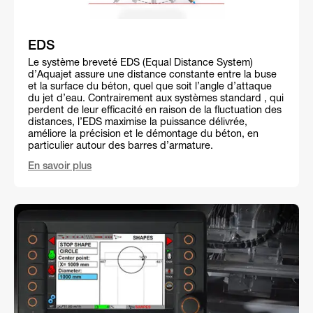
EDS
Le système breveté EDS (Equal Distance System)
d’Aquajet assure une distance constante entre la buse
et la surface du béton, quel que soit l’angle d’attaque
du jet d’eau. Contrairement aux systèmes standard , qui
perdent de leur efficacité en raison de la fluctuation des
distances, l’EDS maximise la puissance délivrée,
améliore la précision et le démontage du béton, en
particulier autour des barres d’armature.
En savoir plus