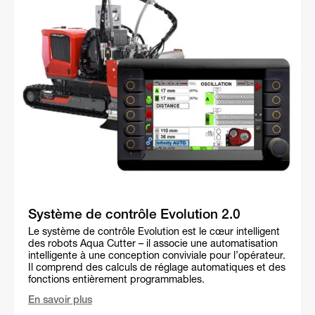
Système de contrôle Evolution 2.0
Le système de contrôle Evolution est le cœur intelligent
des robots Aqua Cutter – il associe une automatisation
intelligente à une conception conviviale pour l’opérateur.
Il comprend des calculs de réglage automatiques et des
fonctions entièrement programmables.
En savoir plus