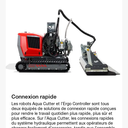
Connexion rapide
Les robots Aqua Cutter et l’Ergo Controller sont tous
deux équipés de solutions de connexion rapide conçues
pour rendre le travail quotidien plus rapide, plus sûr et
plus efficace. Sur l’Aqua Cutter, les connexions rapides
du système hydraulique permettent aux opérateurs de