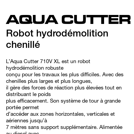
AQUA CUTTE
Robot hydrodémolition
chenillé
L’Aqua Cutter 710V XL est un robot
hydrodémolition robuste
conçu pour les travaux les plus difficiles. Avec des
chenilles plus larges et plus longues,
il gère des forces de réaction plus élevées tout en
distribuant le poids
plus efficacement. Son système de tour à grande
portée permet
d’accéder aux zones horizontales, verticales et
aériennes jusqu’à
7 mètres sans support supplémentaire. Alimentée