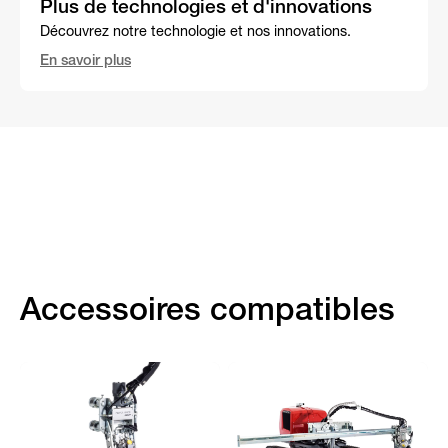
Plus de technologies et d'innovations
Découvrez notre technologie et nos innovations.
En savoir plus
Accessoires compatibles