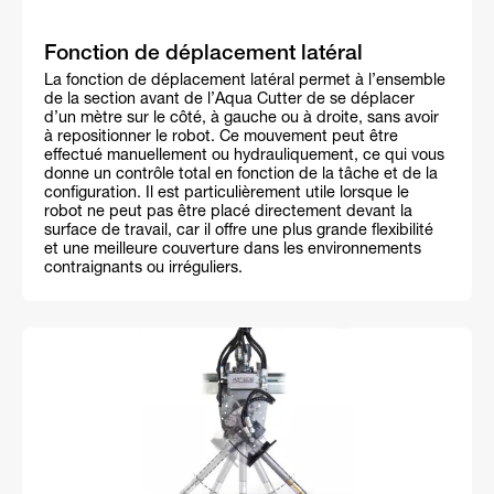
Fonction de déplacement latéral
La fonction de déplacement latéral permet à l’ensemble
de la section avant de l’Aqua Cutter de se déplacer
d’un mètre sur le côté, à gauche ou à droite, sans avoir
à repositionner le robot. Ce mouvement peut être
effectué manuellement ou hydrauliquement, ce qui vous
donne un contrôle total en fonction de la tâche et de la
configuration. Il est particulièrement utile lorsque le
robot ne peut pas être placé directement devant la
surface de travail, car il offre une plus grande flexibilité
et une meilleure couverture dans les environnements
contraignants ou irréguliers.