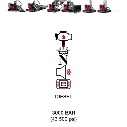
DIESEL
3000 BAR
(43 500 psi)