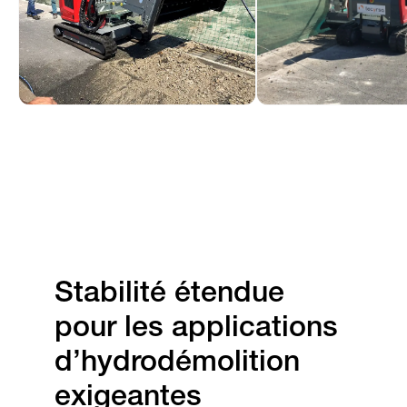
Stabilité étendue
pour les applications
d’hydrodémolition
exigeantes