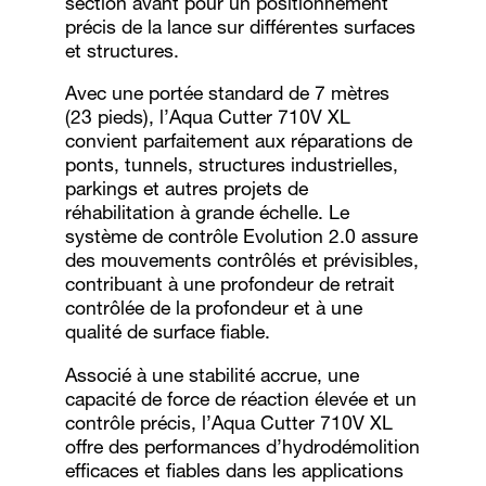
section avant pour un positionnement
précis de la lance sur différentes surfaces
et structures.
Avec une portée standard de 7 mètres
(23 pieds), l’Aqua Cutter 710V XL
convient parfaitement aux réparations de
ponts, tunnels, structures industrielles,
parkings et autres projets de
réhabilitation à grande échelle. Le
système de contrôle Evolution 2.0 assure
des mouvements contrôlés et prévisibles,
contribuant à une profondeur de retrait
contrôlée de la profondeur et à une
qualité de surface fiable.
Associé à une stabilité accrue, une
capacité de force de réaction élevée et un
contrôle précis, l’Aqua Cutter 710V XL
offre des performances d’hydrodémolition
efficaces et fiables dans les applications