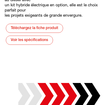
au diesel avec
un kit hybride électrique en option, elle est le choix
parfait pour
les projets exigeants de grande envergure.
Téléchargez la fiche produit
Voir les spécifications