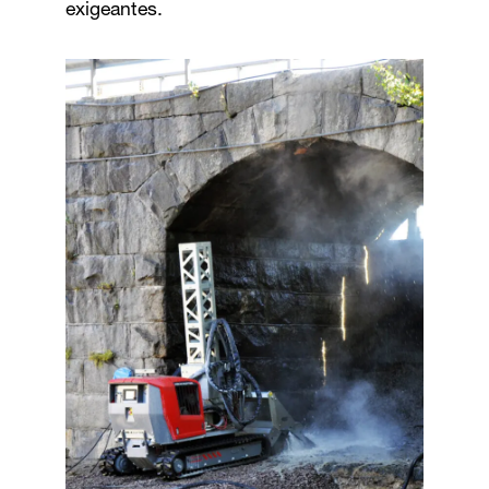
exigeantes.