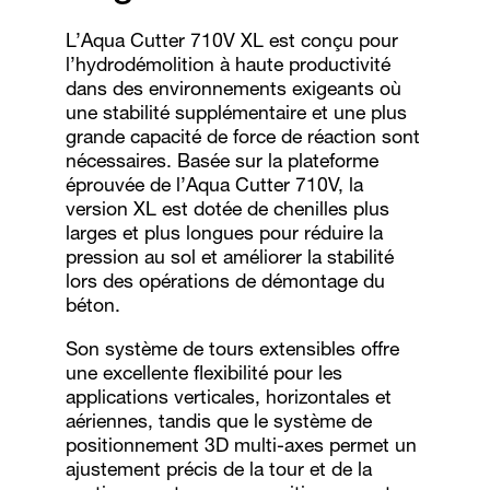
L’Aqua Cutter 710V XL est conçu pour
l’hydrodémolition à haute productivité
dans des environnements exigeants où
une stabilité supplémentaire et une plus
grande capacité de force de réaction sont
nécessaires. Basée sur la plateforme
éprouvée de l’Aqua Cutter 710V, la
version XL est dotée de chenilles plus
larges et plus longues pour réduire la
pression au sol et améliorer la stabilité
lors des opérations de démontage du
béton.
Son système de tours extensibles offre
une excellente flexibilité pour les
applications verticales, horizontales et
aériennes, tandis que le système de
positionnement 3D multi-axes permet un
ajustement précis de la tour et de la