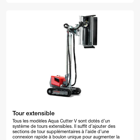
Tour extensible
Tous les modèles Aqua Cutter V sont dotés d’un
système de tours extensibles. Il suffit d’ajouter des
sections de tour supplémentaires à l’aide d’une
connexion rapide à boulon unique pour augmenter la