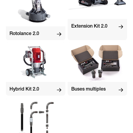
Extension Kit 2.0
Rotolance 2.0
Hybrid Kit 2.0
Buses multiples