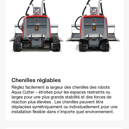
Chenilles réglables
Réglez facilement la largeur des chenilles des robots
Aqua Cutter – étroites pour les espaces restreints ou
larges pour une plus grande stabilité et des forces de
réaction plus élevées . Les chenilles peuvent être
déplacées symétriquement ou individuellement pour une
installation flexible dans n’importe quel environnement.