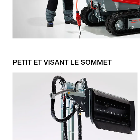
PETIT ET VISANT LE SOMMET