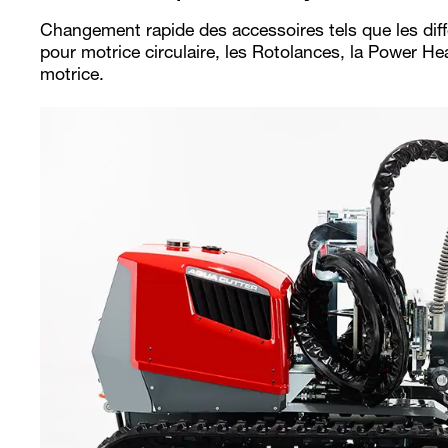
Changement rapide des accessoires tels que les diff
pour motrice circulaire, les Rotolances, la Power Hea
motrice.