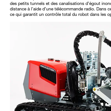
des petits tunnels et des canalisations d’égout in
distance à l’aide d’une télécommande radio. Dans ce 
ce qui garantit un contrôle total du robot dans les o