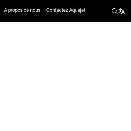
A propos de nous
Contactez Aquajet