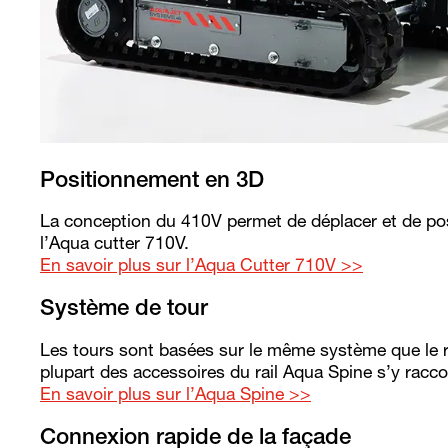
Positionnement en 3D
La conception du 410V permet de déplacer et de pos
l’Aqua cutter 710V.
En savoir plus sur l’Aqua Cutter 710V >>
Système de tour
Les tours sont basées sur le même système que le rai
plupart des accessoires du rail Aqua Spine s’y racco
En savoir plus sur l’Aqua Spine >>
Connexion rapide de la façade