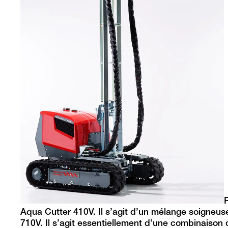
Aqua Cutter 410V. Il s’agit d’un mélange soigneus
710V. Il s’agit essentiellement d’une combinaison 