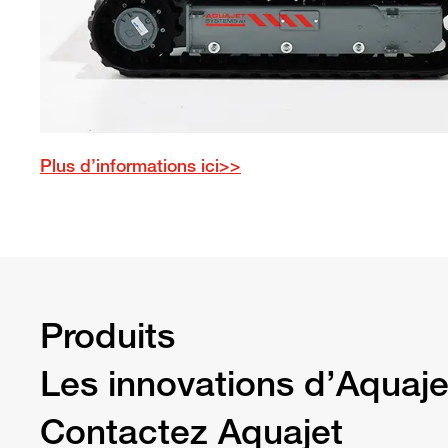
Plus d’informations ici>>
Produits
Les innovations d’Aquaje
Contactez Aquajet