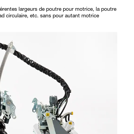
érentes largeurs de poutre pour motrice, la poutre
d circulaire, etc. sans pour autant motrice