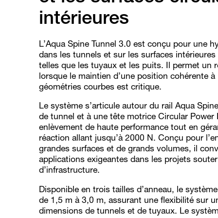
intérieures
L’Aqua Spine Tunnel 3.0 est conçu pour une hy
dans les tunnels et sur les surfaces intérieures
telles que les tuyaux et les puits. Il permet un r
lorsque le maintien d’une position cohérente à l
géométries courbes est critique.
Le système s’articule autour du rail Aqua Spin
de tunnel et à une tête motrice Circular Power
enlèvement de haute performance tout en géra
réaction allant jusqu’à 2000 N. Conçu pour l’e
grandes surfaces et de grands volumes, il conv
applications exigeantes dans les projets souter
d’infrastructure.
Disponible en trois tailles d’anneau, le systèm
de 1,5 m à 3,0 m, assurant une flexibilité sur
dimensions de tunnels et de tuyaux. Le système