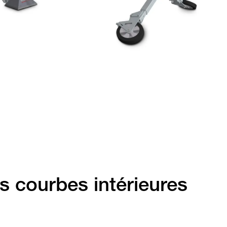
es courbes intérieures