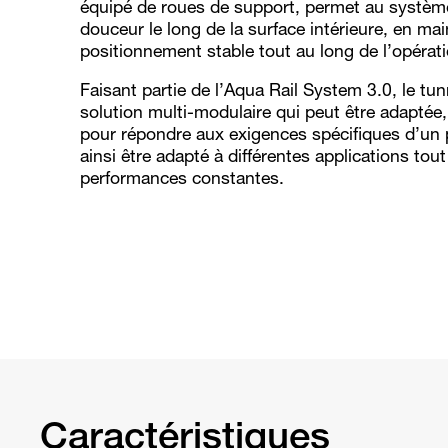
équipé de roues de support, permet au systèm
douceur le long de la surface intérieure, en ma
positionnement stable tout au long de l’opérati
Faisant partie de l’Aqua Rail System 3.0, le tu
solution multi-modulaire qui peut être adaptée,
pour répondre aux exigences spécifiques d’un 
ainsi être adapté à différentes applications to
performances constantes.
Caractéristiques