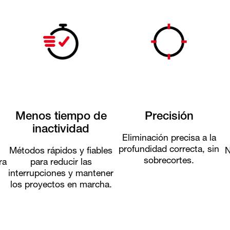
Menos tiempo de
Precisión
inactividad
Eliminación precisa a la
profundidad correcta, sin
Métodos rápidos y fiables
N
sobrecortes.
ra
para reducir las
interrupciones y mantener
los proyectos en marcha.