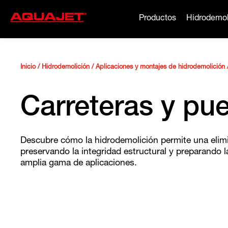
Productos
Hidrodemol
Inicio
/
Hidrodemolición
/
Aplicaciones y montajes de hidrodemolición
Carreteras y pu
Descubre cómo la hidrodemolición permite una elimi
preservando la integridad estructural y preparando 
amplia gama de aplicaciones.