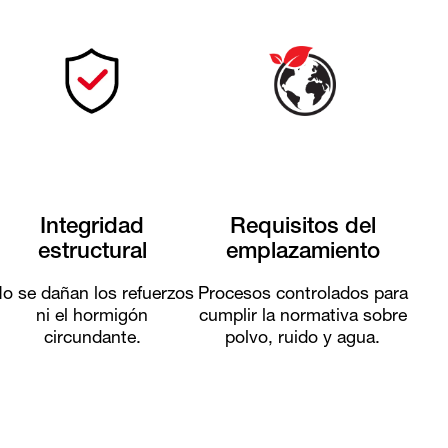
Integridad
Requisitos del
estructural
emplazamiento
o se dañan los refuerzos
Procesos controlados para
ni el hormigón
cumplir la normativa sobre
circundante.
polvo, ruido y agua.