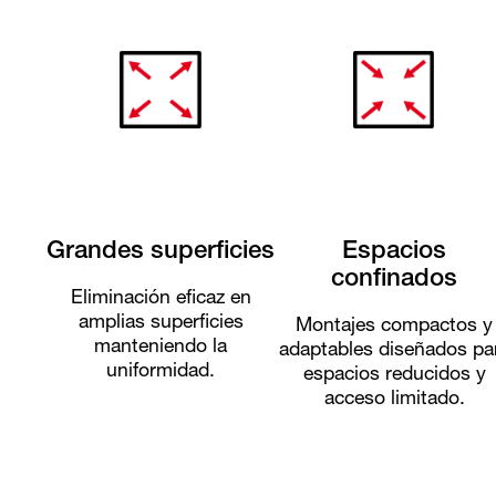
Grandes superficies
Espacios
confinados
Eliminación eficaz en
amplias superficies
Montajes compactos y
manteniendo la
adaptables diseñados pa
uniformidad.
espacios reducidos y
acceso limitado.