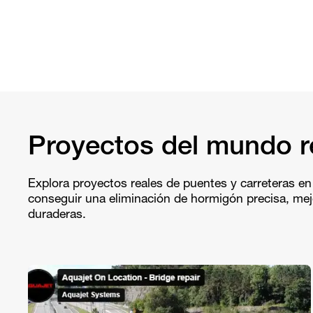
Proyectos del mundo r
Explora proyectos reales de puentes y carreteras en 
conseguir una eliminación de hormigón precisa, mejo
duraderas.