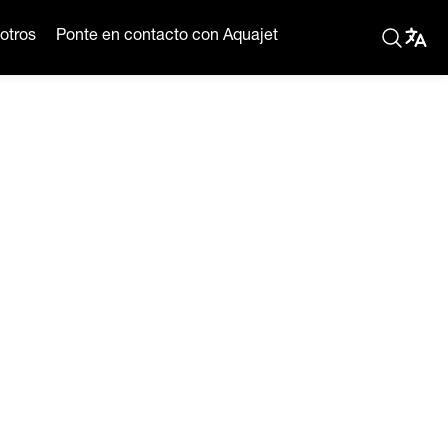
otros
Ponte en contacto con Aquajet