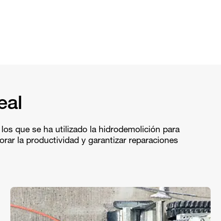
eal
los que se ha utilizado la hidrodemolición para
rar la productividad y garantizar reparaciones